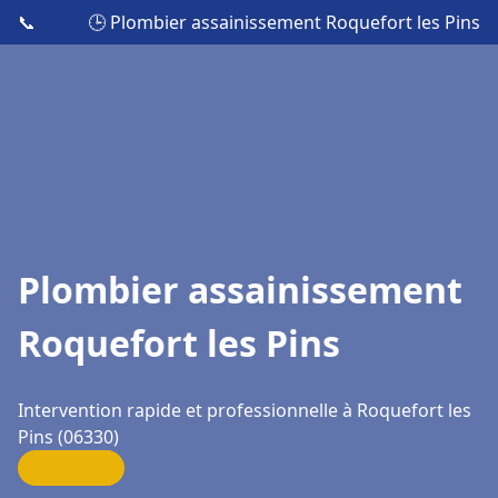
📞
🕒 Plombier assainissement Roquefort les Pins
Plombier assainissement
Roquefort les Pins
Intervention rapide et professionnelle à Roquefort les
Pins (06330)