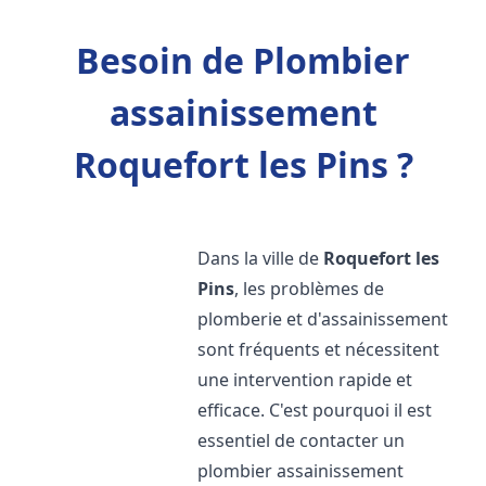
Besoin de Plombier
assainissement
Roquefort les Pins ?
Dans la ville de
Roquefort les
Pins
, les problèmes de
plomberie et d'assainissement
sont fréquents et nécessitent
une intervention rapide et
efficace. C'est pourquoi il est
essentiel de contacter un
plombier assainissement