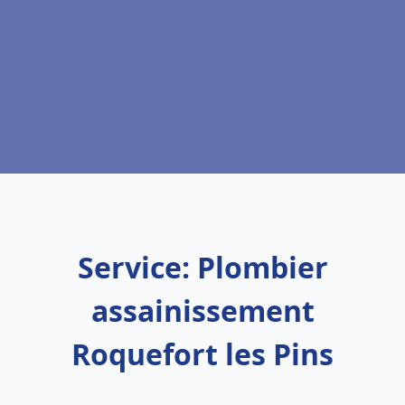
Service: Plombier
assainissement
Roquefort les Pins