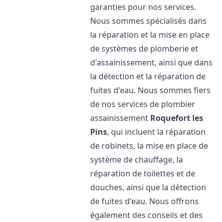
garanties pour nos services.
Nous sommes spécialisés dans
la réparation et la mise en place
de systèmes de plomberie et
d'assainissement, ainsi que dans
la détection et la réparation de
fuites d'eau. Nous sommes fiers
de nos services de plombier
assainissement
Roquefort les
Pins
, qui incluent la réparation
de robinets, la mise en place de
système de chauffage, la
réparation de toilettes et de
douches, ainsi que la détection
de fuites d'eau. Nous offrons
également des conseils et des