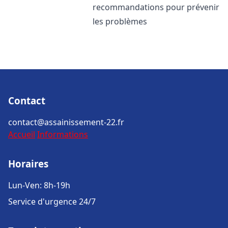
recommandations pour prévenir
les problèmes
Contact
contact@assainissement-22.fr
Accueil
Informations
Horaires
Lun-Ven: 8h-19h
Service d'urgence 24/7