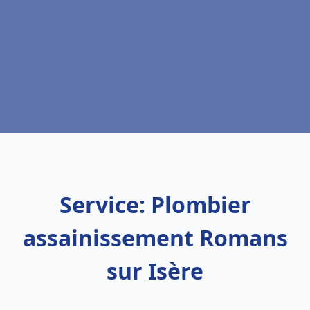
Service: Plombier
assainissement Romans
sur Isère