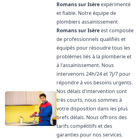
Romans sur Isère
expérimenté
et fiable. Notre équipe de
plombiers assainissement
Romans sur Isère
est composée
de professionnels qualifiés et
équipés pour résoudre tous les
problèmes liés à la plomberie et
à l'assainissement. Nous
intervenons 24h/24 et 7j/7 pour
répondre à vos besoins urgents.
Nos délais d'intervention sont
très courts, nous sommes à
votre disposition dans les plus
brefs délais. Nous offrons des
tarifs compétitifs et des
garanties pour nos services.