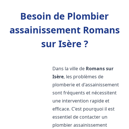
Besoin de Plombier
assainissement Romans
sur Isère ?
Dans la ville de
Romans sur
Isère
, les problèmes de
plomberie et d'assainissement
sont fréquents et nécessitent
une intervention rapide et
efficace. C'est pourquoi il est
essentiel de contacter un
plombier assainissement