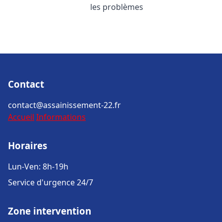
les problèmes
Contact
contact@assainissement-22.fr
Accueil
Informations
Horaires
Lun-Ven: 8h-19h
Service d'urgence 24/7
Zone intervention