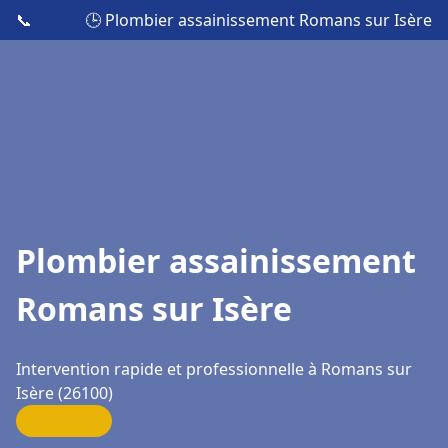
📞
🕒 Plombier assainissement Romans sur Isère
Plombier assainissement
Romans sur Isère
Intervention rapide et professionnelle à Romans sur
Isère (26100)