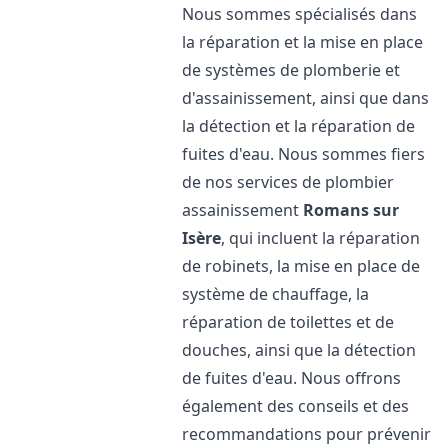
Nous sommes spécialisés dans
la réparation et la mise en place
de systèmes de plomberie et
d'assainissement, ainsi que dans
la détection et la réparation de
fuites d'eau. Nous sommes fiers
de nos services de plombier
assainissement
Romans sur
Isère
, qui incluent la réparation
de robinets, la mise en place de
système de chauffage, la
réparation de toilettes et de
douches, ainsi que la détection
de fuites d'eau. Nous offrons
également des conseils et des
recommandations pour prévenir