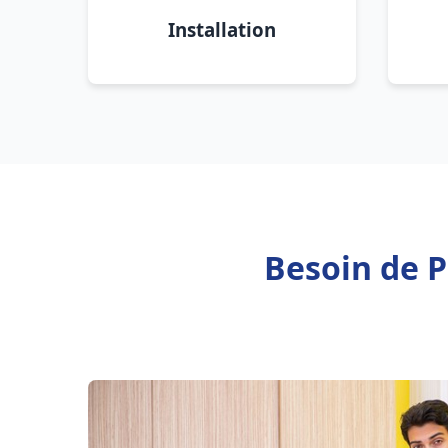
Installation
Besoin de P