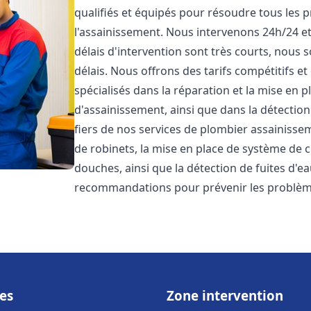
qualifiés et équipés pour résoudre tous les p
l'assainissement. Nous intervenons 24h/24 e
délais d'intervention sont très courts, nous 
délais. Nous offrons des tarifs compétitifs 
spécialisés dans la réparation et la mise en 
d'assainissement, ainsi que dans la détectio
fiers de nos services de plombier assainiss
de robinets, la mise en place de système de c
douches, ainsi que la détection de fuites d'e
recommandations pour prévenir les problè
es
Zone intervention