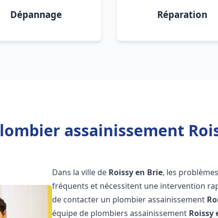
Dépannage
Réparation
lombier assainissement Rois
Dans la ville de
Roissy en Brie
, les problème
fréquents et nécessitent une intervention rapi
de contacter un plombier assainissement
Ro
équipe de plombiers assainissement
Roissy 