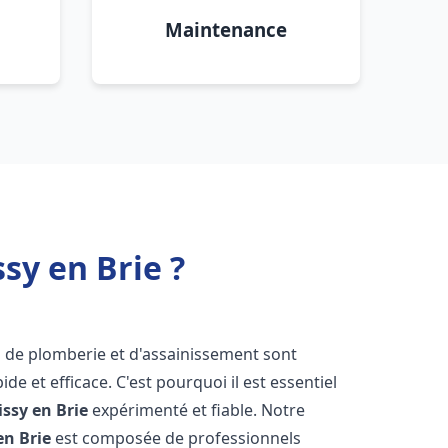
Maintenance
sy en Brie ?
s de plomberie et d'assainissement sont
de et efficace. C'est pourquoi il est essentiel
issy en Brie
expérimenté et fiable. Notre
en Brie
est composée de professionnels