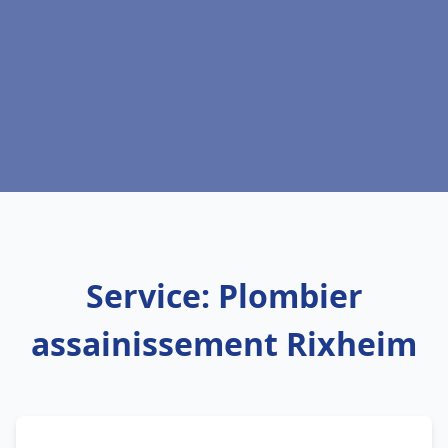
Service: Plombier
assainissement Rixheim