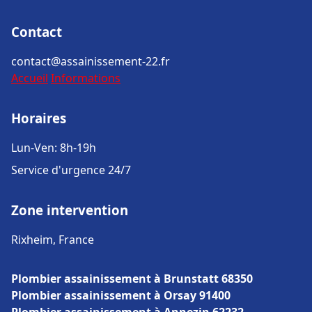
Contact
contact@assainissement-22.fr
Accueil
Informations
Horaires
Lun-Ven: 8h-19h
Service d'urgence 24/7
Zone intervention
Rixheim, France
Plombier assainissement à Brunstatt 68350
Plombier assainissement à Orsay 91400