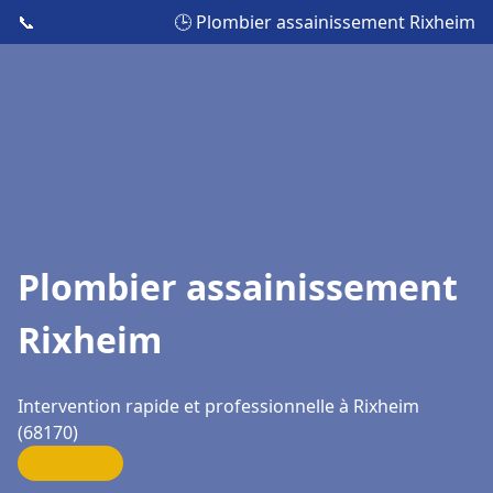
📞
🕒 Plombier assainissement Rixheim
Plombier assainissement
Rixheim
Intervention rapide et professionnelle à Rixheim
(68170)