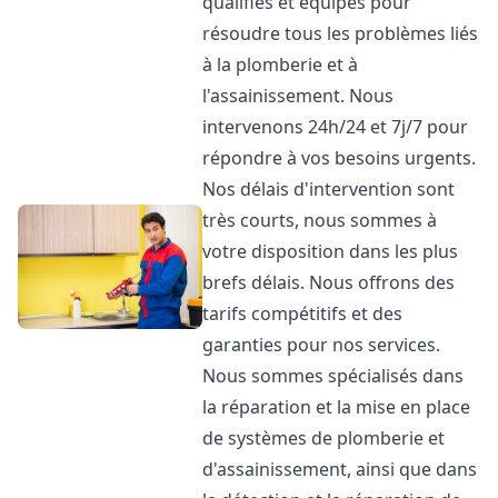
qualifiés et équipés pour
résoudre tous les problèmes liés
à la plomberie et à
l'assainissement. Nous
intervenons 24h/24 et 7j/7 pour
répondre à vos besoins urgents.
Nos délais d'intervention sont
très courts, nous sommes à
votre disposition dans les plus
brefs délais. Nous offrons des
tarifs compétitifs et des
garanties pour nos services.
Nous sommes spécialisés dans
la réparation et la mise en place
de systèmes de plomberie et
d'assainissement, ainsi que dans