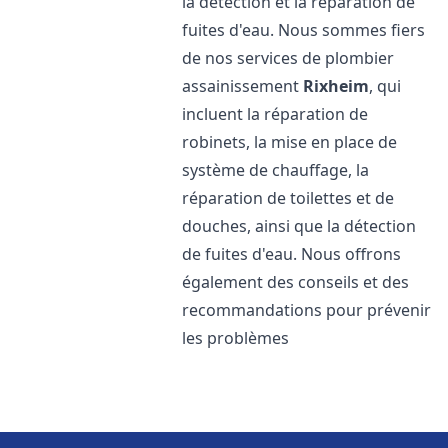
la détection et la réparation de
fuites d'eau. Nous sommes fiers
de nos services de plombier
assainissement
Rixheim
, qui
incluent la réparation de
robinets, la mise en place de
système de chauffage, la
réparation de toilettes et de
douches, ainsi que la détection
de fuites d'eau. Nous offrons
également des conseils et des
recommandations pour prévenir
les problèmes