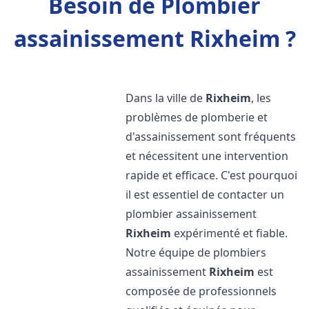
Besoin de Plombier
assainissement Rixheim ?
Dans la ville de
Rixheim
, les
problèmes de plomberie et
d'assainissement sont fréquents
et nécessitent une intervention
rapide et efficace. C'est pourquoi
il est essentiel de contacter un
plombier assainissement
Rixheim
expérimenté et fiable.
Notre équipe de plombiers
assainissement
Rixheim
est
composée de professionnels