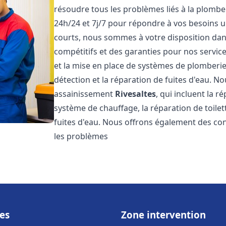
résoudre tous les problèmes liés à la plombe
24h/24 et 7j/7 pour répondre à vos besoins u
courts, nous sommes à votre disposition dans 
compétitifs et des garanties pour nos servic
et la mise en place de systèmes de plomberie
détection et la réparation de fuites d'eau. 
assainissement
Rivesaltes
, qui incluent la r
système de chauffage, la réparation de toilet
fuites d'eau. Nous offrons également des co
les problèmes
es
Zone intervention