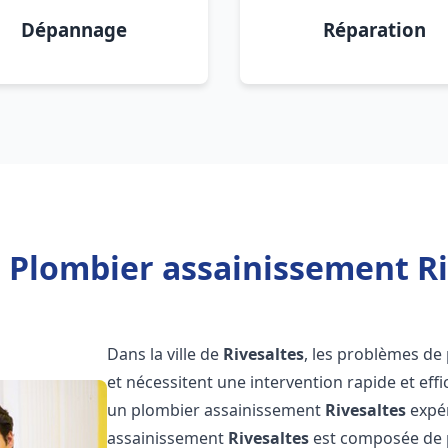
Dépannage
Réparation
 Plombier assainissement Ri
Dans la ville de
Rivesaltes
, les problèmes de
et nécessitent une intervention rapide et effi
un plombier assainissement
Rivesaltes
expér
assainissement
Rivesaltes
est composée de p