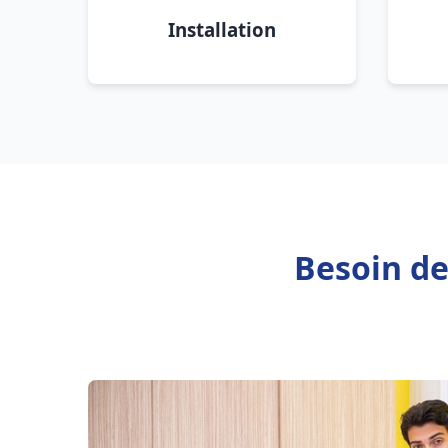
Installation
Besoin de