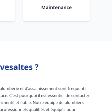
Maintenance
vesaltes ?
 plomberie et d'assainissement sont fréquents
cace. C'est pourquoi il est essentiel de contacter
imenté et fiable. Notre équipe de plombiers
rofessionnels qualifiés et équipés pour