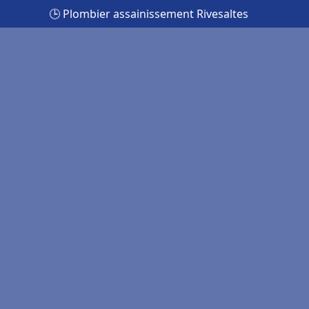
🕒 Plombier assainissement Rivesaltes