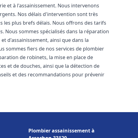
rie et à l'assainissement. Nous intervenons
rgents. Nos délais d'intervention sont très
les plus brefs délais. Nous offrons des tarifs
es. Nous sommes spécialisés dans la réparation
 et d'assainissement, ainsi que dans la
Nous sommes fiers de nos services de plombier
éparation de robinets, la mise en place de
tes et de douches, ainsi que la détection de
nseils et des recommandations pour prévenir
Plombier assainissement à