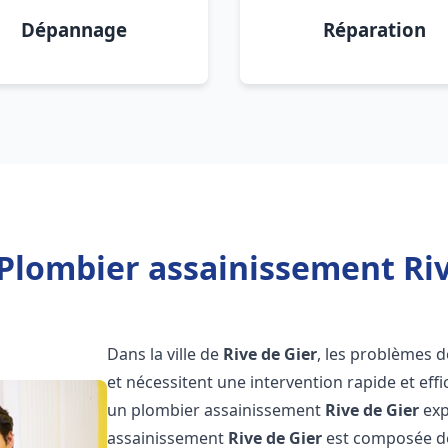
Dépannage
Réparation
Plombier assainissement Riv
Dans la ville de
Rive de Gier
, les problèmes 
et nécessitent une intervention rapide et effi
un plombier assainissement
Rive de Gier
exp
assainissement
Rive de Gier
est composée de