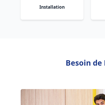
Installation
Besoin de 