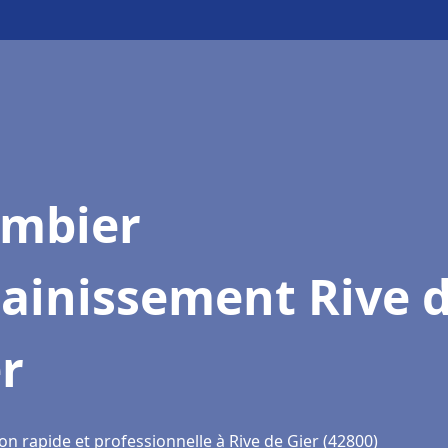
ombier
ainissement Rive 
r
on rapide et professionnelle à Rive de Gier (42800)