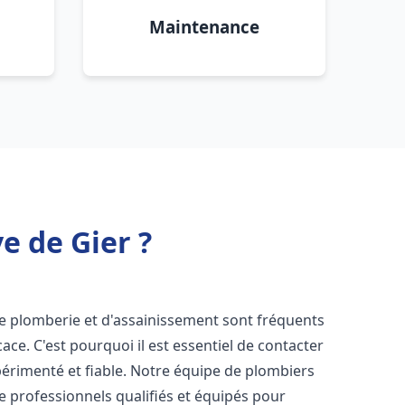
Maintenance
e de Gier ?
de plomberie et d'assainissement sont fréquents
cace. C'est pourquoi il est essentiel de contacter
érimenté et fiable. Notre équipe de plombiers
 professionnels qualifiés et équipés pour