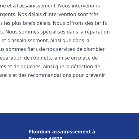
rie et à l'assainissement. Nous intervenons
rgents. Nos délais d'intervention sont très
les plus brefs délais. Nous offrons des tarifs
es. Nous sommes spécialisés dans la réparation
 et d'assainissement, ainsi que dans la
Nous sommes fiers de nos services de plombier
 réparation de robinets, la mise en place de
tes et de douches, ainsi que la détection de
nseils et des recommandations pour prévenir
Plombier assainissement à