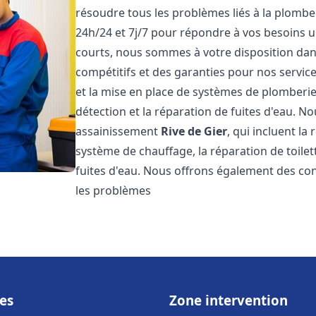
résoudre tous les problèmes liés à la plombe
24h/24 et 7j/7 pour répondre à vos besoins u
courts, nous sommes à votre disposition dans 
compétitifs et des garanties pour nos servic
et la mise en place de systèmes de plomberie
détection et la réparation de fuites d'eau. 
assainissement
Rive de Gier
, qui incluent la
système de chauffage, la réparation de toilet
fuites d'eau. Nous offrons également des co
les problèmes
es
Zone intervention