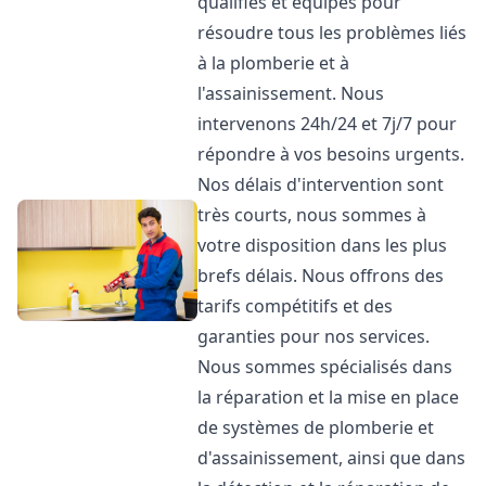
qualifiés et équipés pour
résoudre tous les problèmes liés
à la plomberie et à
l'assainissement. Nous
intervenons 24h/24 et 7j/7 pour
répondre à vos besoins urgents.
Nos délais d'intervention sont
très courts, nous sommes à
votre disposition dans les plus
brefs délais. Nous offrons des
tarifs compétitifs et des
garanties pour nos services.
Nous sommes spécialisés dans
la réparation et la mise en place
de systèmes de plomberie et
d'assainissement, ainsi que dans