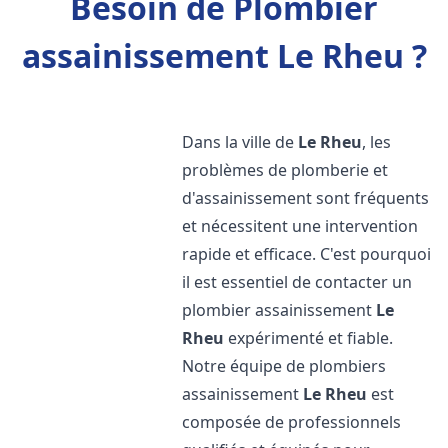
Besoin de Plombier
assainissement Le Rheu ?
Dans la ville de
Le Rheu
, les
problèmes de plomberie et
d'assainissement sont fréquents
et nécessitent une intervention
rapide et efficace. C'est pourquoi
il est essentiel de contacter un
plombier assainissement
Le
Rheu
expérimenté et fiable.
Notre équipe de plombiers
assainissement
Le Rheu
est
composée de professionnels