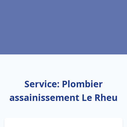
Service: Plombier
assainissement Le Rheu