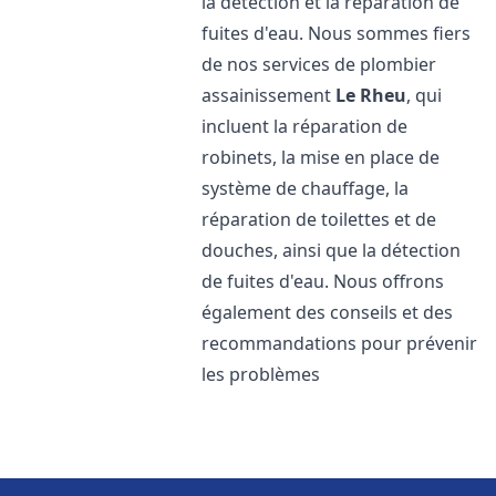
la détection et la réparation de
fuites d'eau. Nous sommes fiers
de nos services de plombier
assainissement
Le Rheu
, qui
incluent la réparation de
robinets, la mise en place de
système de chauffage, la
réparation de toilettes et de
douches, ainsi que la détection
de fuites d'eau. Nous offrons
également des conseils et des
recommandations pour prévenir
les problèmes