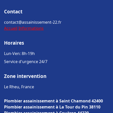
Contact
contact@assainissement-22.fr
Accueil
Informations
Horaires
Lun-Ven: 8h-19h
Service d'urgence 24/7
Zone intervention
Le Rheu, France
Plombier assainissement à Saint Chamond 42400
Plombier assainissement à La Tour du Pin 38110