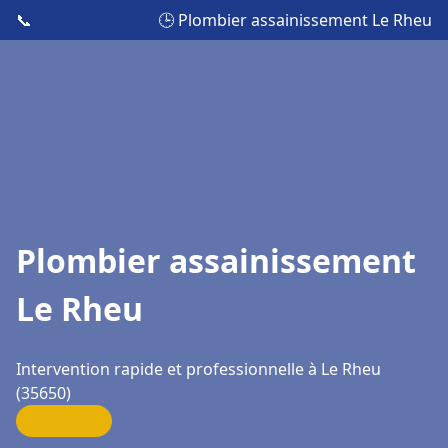
📞
🕒 Plombier assainissement Le Rheu
Plombier assainissement
Le Rheu
Intervention rapide et professionnelle à Le Rheu
(35650)