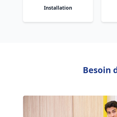
Installation
Besoin 