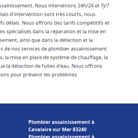
'assainissement. Nous intervenons 24h/24 et 7j/7
ais d'intervention sont très courts, nous
s délais. Nous offrons des tarifs compétitifs et
 spécialisés dans la réparation et la mise en
ement, ainsi que dans la détection et la
rs de nos services de plombier assainissement
ts, la mise en place de système de chauffage, la
ue la détection de fuites d'eau. Nous offrons
ons pour prévenir les problèmes
Plombier assainissement à
Cavalaire sur Mer 83240
Plombier assainissement à