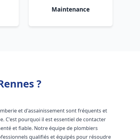
Maintenance
Rennes ?
omberie et d'assainissement sont fréquents et
e. C'est pourquoi il est essentiel de contacter
nté et fiable. Notre équipe de plombiers
essionnels qualifiés et équipés pour résoudre