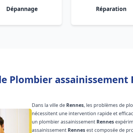
Dépannage
Réparation
de Plombier assainissement 
Dans la ville de
Rennes
, les problèmes de pl
nécessitent une intervention rapide et efficac
un plombier assainissement
Rennes
expérime
assainissement
Rennes
est composée de prof