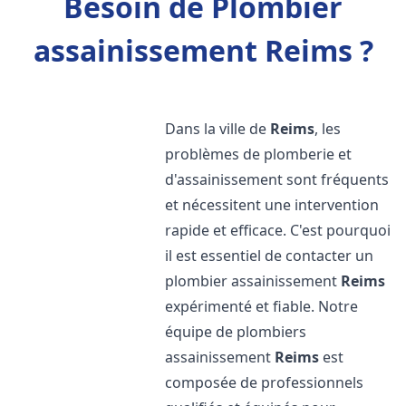
Besoin de Plombier
assainissement Reims ?
Dans la ville de
Reims
, les
problèmes de plomberie et
d'assainissement sont fréquents
et nécessitent une intervention
rapide et efficace. C'est pourquoi
il est essentiel de contacter un
plombier assainissement
Reims
expérimenté et fiable. Notre
équipe de plombiers
assainissement
Reims
est
composée de professionnels