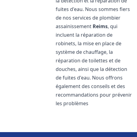
la détection et la réparation de
fuites d'eau. Nous sommes fiers
de nos services de plombier
assainissement
Reims
, qui
incluent la réparation de
robinets, la mise en place de
système de chauffage, la
réparation de toilettes et de
douches, ainsi que la détection
de fuites d'eau. Nous offrons
également des conseils et des
recommandations pour prévenir
les problèmes