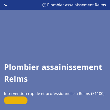
📞
🕒 Plombier assainissement Reims
Plombier assainissement
Reims
Intervention rapide et professionnelle à Reims (51100)