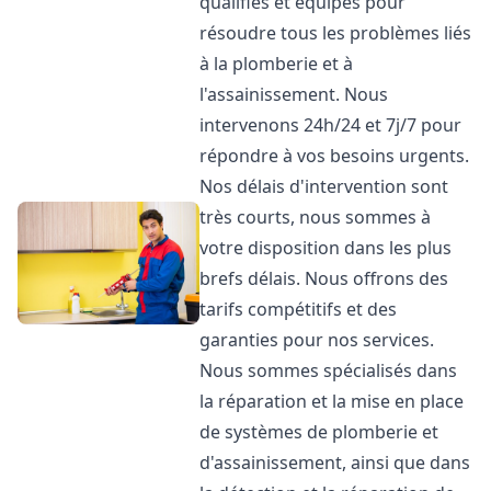
qualifiés et équipés pour
résoudre tous les problèmes liés
à la plomberie et à
l'assainissement. Nous
intervenons 24h/24 et 7j/7 pour
répondre à vos besoins urgents.
Nos délais d'intervention sont
très courts, nous sommes à
votre disposition dans les plus
brefs délais. Nous offrons des
tarifs compétitifs et des
garanties pour nos services.
Nous sommes spécialisés dans
la réparation et la mise en place
de systèmes de plomberie et
d'assainissement, ainsi que dans