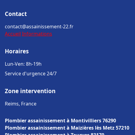
Contact
contact@assainissement-22.fr
Accueil
Informations
Horaires
Lun-Ven: 8h-19h
Service d'urgence 24/7
Zone intervention
Reims, France
Plombier assainissement à Montivilliers 76290
Plombier assainissement à Maizières lès Metz 57210