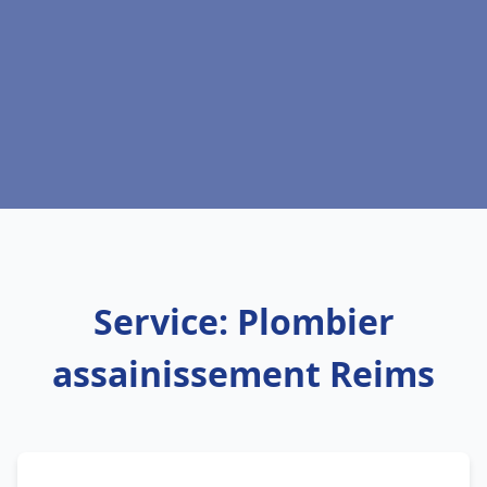
Service: Plombier
assainissement Reims