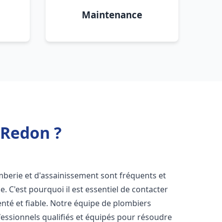
Maintenance
 Redon ?
mberie et d'assainissement sont fréquents et
e. C'est pourquoi il est essentiel de contacter
té et fiable. Notre équipe de plombiers
ssionnels qualifiés et équipés pour résoudre