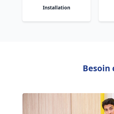
Installation
Besoin 