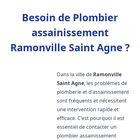
Besoin de Plombier
assainissement
Ramonville Saint Agne ?
Dans la ville de
Ramonville
Saint Agne
, les problèmes de
plomberie et d'assainissement
sont fréquents et nécessitent
une intervention rapide et
efficace. C'est pourquoi il est
essentiel de contacter un
plombier assainissement