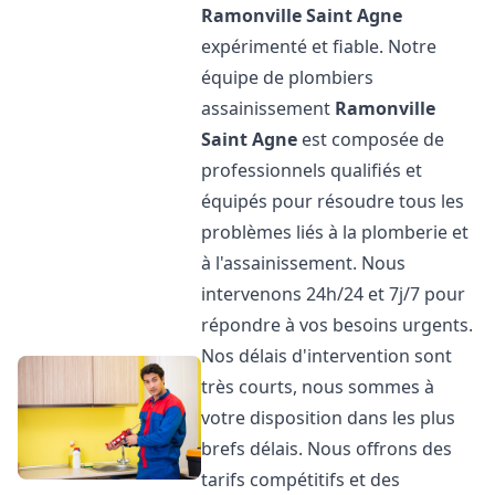
Ramonville Saint Agne
expérimenté et fiable. Notre
équipe de plombiers
assainissement
Ramonville
Saint Agne
est composée de
professionnels qualifiés et
équipés pour résoudre tous les
problèmes liés à la plomberie et
à l'assainissement. Nous
intervenons 24h/24 et 7j/7 pour
répondre à vos besoins urgents.
Nos délais d'intervention sont
très courts, nous sommes à
votre disposition dans les plus
brefs délais. Nous offrons des
tarifs compétitifs et des