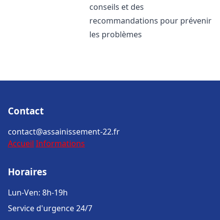
conseils et des
recommandations pour prévenir
les problèmes
Contact
contact@assainissement-22.fr
Accueil
Informations
Horaires
Lun-Ven: 8h-19h
Service d'urgence 24/7