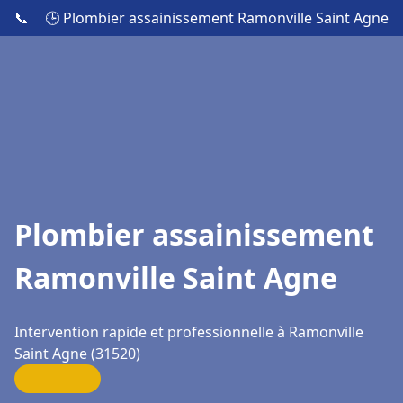
📞
🕒 Plombier assainissement Ramonville Saint Agne
Plombier assainissement
Ramonville Saint Agne
Intervention rapide et professionnelle à Ramonville
Saint Agne (31520)