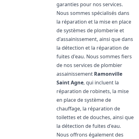
garanties pour nos services.
Nous sommes spécialisés dans
la réparation et la mise en place
de systèmes de plomberie et
d'assainissement, ainsi que dans
la détection et la réparation de
fuites d'eau. Nous sommes fiers
de nos services de plombier
assainissement
Ramonville
Saint Agne
, qui incluent la
réparation de robinets, la mise
en place de système de
chauffage, la réparation de
toilettes et de douches, ainsi que
la détection de fuites d'eau.
Nous offrons également des