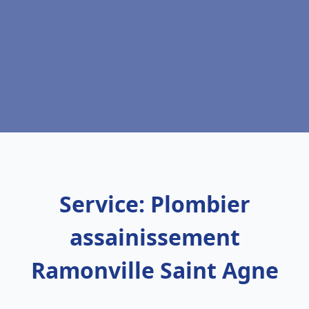
Service: Plombier
assainissement
Ramonville Saint Agne