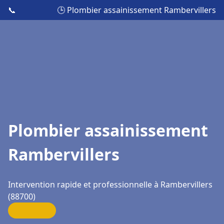
📞
🕒 Plombier assainissement Rambervillers
Plombier assainissement
Rambervillers
Intervention rapide et professionnelle à Rambervillers
(88700)