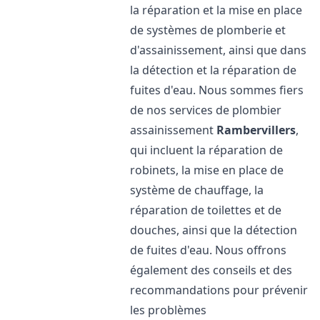
la réparation et la mise en place
de systèmes de plomberie et
d'assainissement, ainsi que dans
la détection et la réparation de
fuites d'eau. Nous sommes fiers
de nos services de plombier
assainissement
Rambervillers
,
qui incluent la réparation de
robinets, la mise en place de
système de chauffage, la
réparation de toilettes et de
douches, ainsi que la détection
de fuites d'eau. Nous offrons
également des conseils et des
recommandations pour prévenir
les problèmes