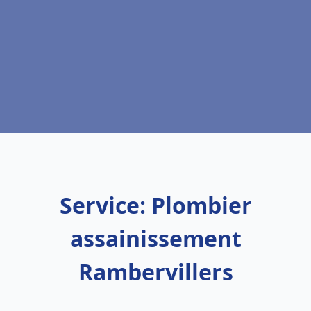
Service: Plombier
assainissement
Rambervillers