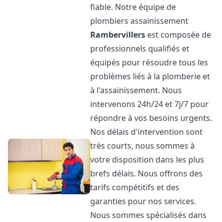
fiable. Notre équipe de
plombiers assainissement
Rambervillers
est composée de
professionnels qualifiés et
équipés pour résoudre tous les
problèmes liés à la plomberie et
à l'assainissement. Nous
intervenons 24h/24 et 7j/7 pour
répondre à vos besoins urgents.
Nos délais d'intervention sont
très courts, nous sommes à
votre disposition dans les plus
brefs délais. Nous offrons des
tarifs compétitifs et des
garanties pour nos services.
Nous sommes spécialisés dans