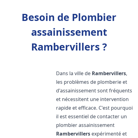
Besoin de Plombier
assainissement
Rambervillers ?
Dans la ville de
Rambervillers
,
les problèmes de plomberie et
d'assainissement sont fréquents
et nécessitent une intervention
rapide et efficace. C'est pourquoi
il est essentiel de contacter un
plombier assainissement
Rambervillers
expérimenté et