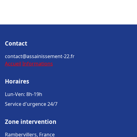
Contact
contact@assainissement-22.fr
Accueil
Informations
Horaires
Lun-Ven: 8h-19h
Service d'urgence 24/7
Zone intervention
Rambervillers, France