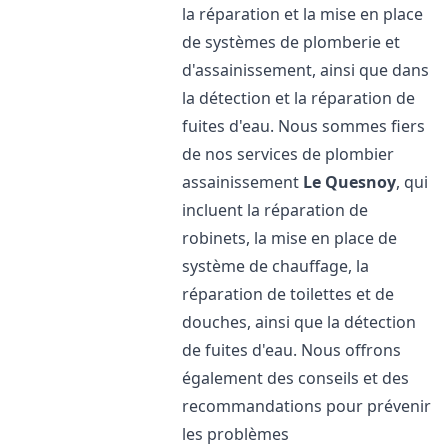
la réparation et la mise en place
de systèmes de plomberie et
d'assainissement, ainsi que dans
la détection et la réparation de
fuites d'eau. Nous sommes fiers
de nos services de plombier
assainissement
Le Quesnoy
, qui
incluent la réparation de
robinets, la mise en place de
système de chauffage, la
réparation de toilettes et de
douches, ainsi que la détection
de fuites d'eau. Nous offrons
également des conseils et des
recommandations pour prévenir
les problèmes