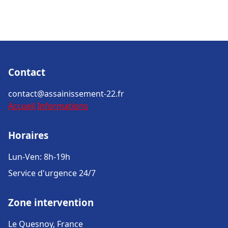
Contact
contact@assainissement-22.fr
Accueil
Informations
Horaires
Lun-Ven: 8h-19h
Service d'urgence 24/7
Zone intervention
Le Quesnoy, France