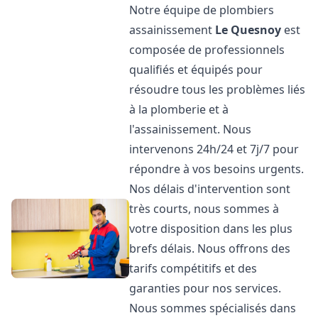
Notre équipe de plombiers
assainissement
Le Quesnoy
est
composée de professionnels
qualifiés et équipés pour
résoudre tous les problèmes liés
à la plomberie et à
l'assainissement. Nous
intervenons 24h/24 et 7j/7 pour
répondre à vos besoins urgents.
Nos délais d'intervention sont
très courts, nous sommes à
votre disposition dans les plus
brefs délais. Nous offrons des
tarifs compétitifs et des
garanties pour nos services.
Nous sommes spécialisés dans