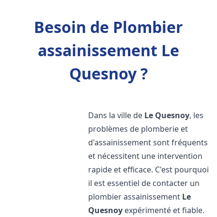
Besoin de Plombier
assainissement Le
Quesnoy ?
Dans la ville de
Le Quesnoy
, les
problèmes de plomberie et
d'assainissement sont fréquents
et nécessitent une intervention
rapide et efficace. C'est pourquoi
il est essentiel de contacter un
plombier assainissement
Le
Quesnoy
expérimenté et fiable.