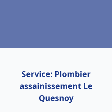
Service: Plombier
assainissement Le
Quesnoy