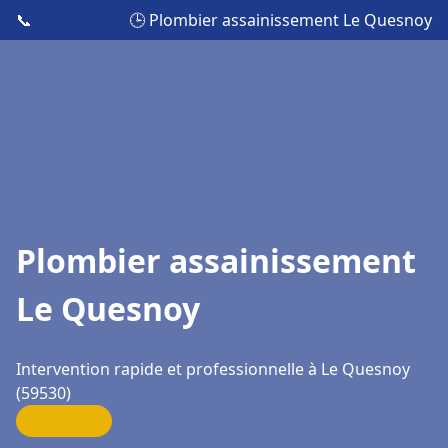
📞
🕒 Plombier assainissement Le Quesnoy
Plombier assainissement
Le Quesnoy
Intervention rapide et professionnelle à Le Quesnoy
(59530)