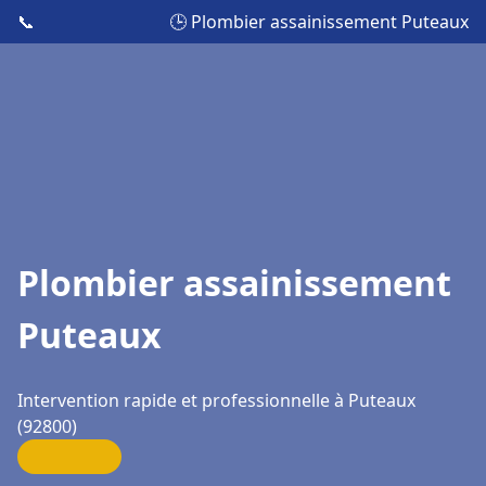
📞
🕒 Plombier assainissement Puteaux
Plombier assainissement
Puteaux
Intervention rapide et professionnelle à Puteaux
(92800)