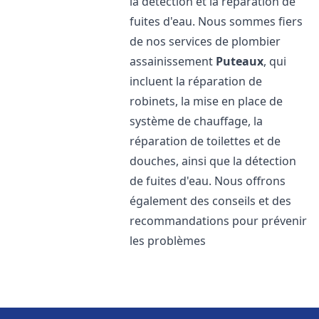
la détection et la réparation de
fuites d'eau. Nous sommes fiers
de nos services de plombier
assainissement
Puteaux
, qui
incluent la réparation de
robinets, la mise en place de
système de chauffage, la
réparation de toilettes et de
douches, ainsi que la détection
de fuites d'eau. Nous offrons
également des conseils et des
recommandations pour prévenir
les problèmes