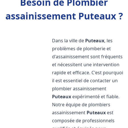
Besoin de Plombier
assainissement Puteaux ?
Dans la ville de
Puteaux
, les
problèmes de plomberie et
d'assainissement sont fréquents
et nécessitent une intervention
rapide et efficace. C'est pourquoi
il est essentiel de contacter un
plombier assainissement
Puteaux
expérimenté et fiable.
Notre équipe de plombiers
assainissement
Puteaux
est
composée de professionnels