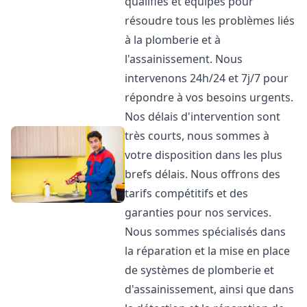
qualifiés et équipés pour
résoudre tous les problèmes liés
à la plomberie et à
l'assainissement. Nous
intervenons 24h/24 et 7j/7 pour
répondre à vos besoins urgents.
Nos délais d'intervention sont
très courts, nous sommes à
votre disposition dans les plus
brefs délais. Nous offrons des
tarifs compétitifs et des
garanties pour nos services.
Nous sommes spécialisés dans
la réparation et la mise en place
de systèmes de plomberie et
d'assainissement, ainsi que dans