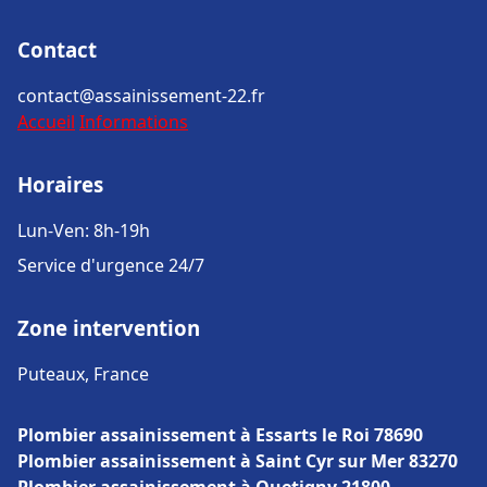
Contact
contact@assainissement-22.fr
Accueil
Informations
Horaires
Lun-Ven: 8h-19h
Service d'urgence 24/7
Zone intervention
Puteaux, France
Plombier assainissement à Essarts le Roi 78690
Plombier assainissement à Saint Cyr sur Mer 83270