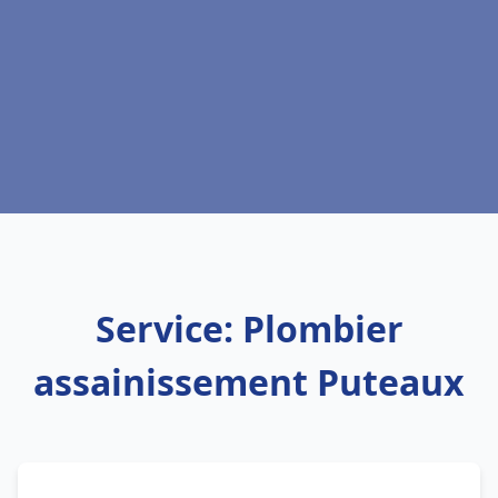
Service: Plombier
assainissement Puteaux