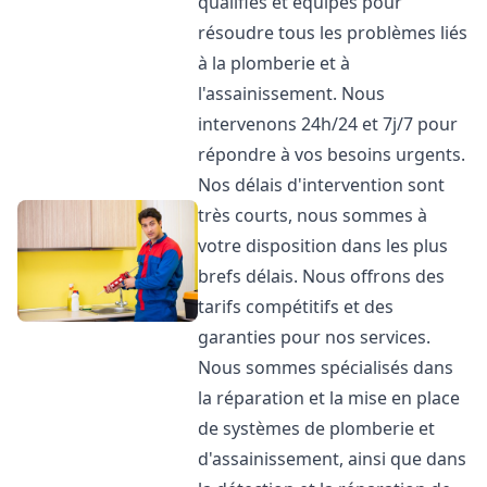
qualifiés et équipés pour
résoudre tous les problèmes liés
à la plomberie et à
l'assainissement. Nous
intervenons 24h/24 et 7j/7 pour
répondre à vos besoins urgents.
Nos délais d'intervention sont
très courts, nous sommes à
votre disposition dans les plus
brefs délais. Nous offrons des
tarifs compétitifs et des
garanties pour nos services.
Nous sommes spécialisés dans
la réparation et la mise en place
de systèmes de plomberie et
d'assainissement, ainsi que dans