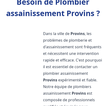
Besoin de Plombier
assainissement Provins ?
Dans la ville de
Provins
, les
problèmes de plomberie et
d'assainissement sont fréquents
et nécessitent une intervention
rapide et efficace. C'est pourquoi
il est essentiel de contacter un
plombier assainissement
Provins
expérimenté et fiable.
Notre équipe de plombiers
assainissement
Provins
est
composée de professionnels