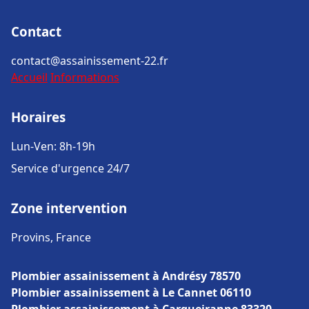
Contact
contact@assainissement-22.fr
Accueil
Informations
Horaires
Lun-Ven: 8h-19h
Service d'urgence 24/7
Zone intervention
Provins, France
Plombier assainissement à Andrésy 78570
Plombier assainissement à Le Cannet 06110