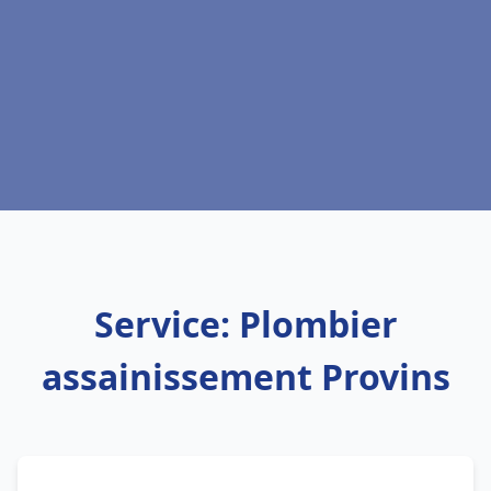
Service: Plombier
assainissement Provins