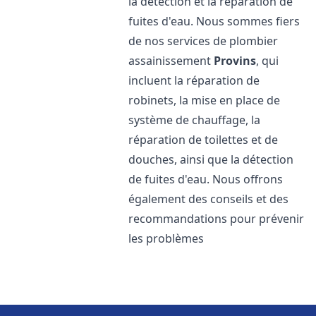
la détection et la réparation de
fuites d'eau. Nous sommes fiers
de nos services de plombier
assainissement
Provins
, qui
incluent la réparation de
robinets, la mise en place de
système de chauffage, la
réparation de toilettes et de
douches, ainsi que la détection
de fuites d'eau. Nous offrons
également des conseils et des
recommandations pour prévenir
les problèmes