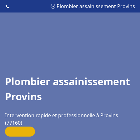
📞
🕒 Plombier assainissement Provins
Plombier assainissement
Provins
Intervention rapide et professionnelle à Provins
(77160)