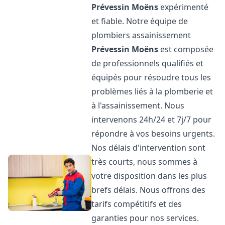
Prévessin Moëns
expérimenté
et fiable. Notre équipe de
plombiers assainissement
Prévessin Moëns
est composée
de professionnels qualifiés et
équipés pour résoudre tous les
problèmes liés à la plomberie et
à l'assainissement. Nous
intervenons 24h/24 et 7j/7 pour
répondre à vos besoins urgents.
Nos délais d'intervention sont
très courts, nous sommes à
votre disposition dans les plus
brefs délais. Nous offrons des
tarifs compétitifs et des
garanties pour nos services.