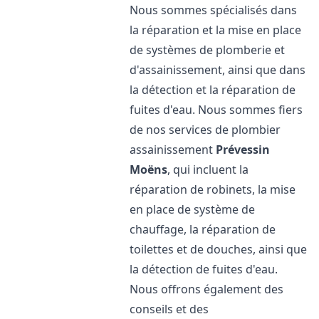
Nous sommes spécialisés dans
la réparation et la mise en place
de systèmes de plomberie et
d'assainissement, ainsi que dans
la détection et la réparation de
fuites d'eau. Nous sommes fiers
de nos services de plombier
assainissement
Prévessin
Moëns
, qui incluent la
réparation de robinets, la mise
en place de système de
chauffage, la réparation de
toilettes et de douches, ainsi que
la détection de fuites d'eau.
Nous offrons également des
conseils et des