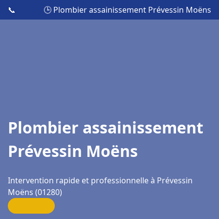
📞
🕒 Plombier assainissement Prévessin Moëns
Plombier assainissement
Prévessin Moëns
Intervention rapide et professionnelle à Prévessin
Moëns (01280)