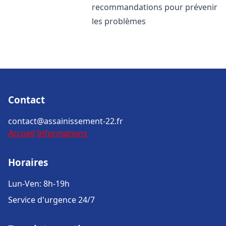
recommandations pour prévenir
les problèmes
Contact
contact@assainissement-22.fr
Accueil
Informations
Horaires
Lun-Ven: 8h-19h
Service d'urgence 24/7