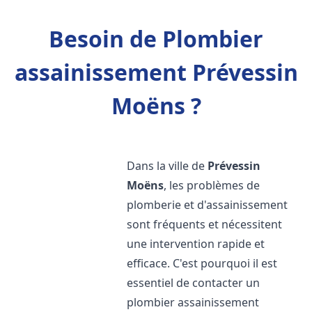
Besoin de Plombier
assainissement Prévessin
Moëns ?
Dans la ville de
Prévessin
Moëns
, les problèmes de
plomberie et d'assainissement
sont fréquents et nécessitent
une intervention rapide et
efficace. C'est pourquoi il est
essentiel de contacter un
plombier assainissement