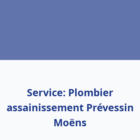
Service: Plombier
assainissement Prévessin
Moëns