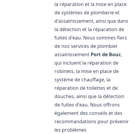
la réparation et la mise en place
de systèmes de plomberie et
d'assainissement, ainsi que dans
la détection et la réparation de
fuites d'eau. Nous sommes fiers
de nos services de plombier
assainissement
Port de Bouc
,
qui incluent la réparation de
robinets, la mise en place de
système de chauffage, la
réparation de toilettes et de
douches, ainsi que la détection
de fuites d'eau. Nous offrons
également des conseils et des
recommandations pour prévenir
les problèmes