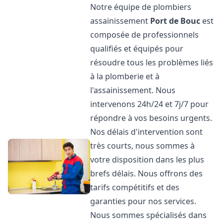
Notre équipe de plombiers
assainissement
Port de Bouc
est
composée de professionnels
qualifiés et équipés pour
résoudre tous les problèmes liés
à la plomberie et à
l'assainissement. Nous
intervenons 24h/24 et 7j/7 pour
répondre à vos besoins urgents.
Nos délais d'intervention sont
très courts, nous sommes à
votre disposition dans les plus
brefs délais. Nous offrons des
tarifs compétitifs et des
garanties pour nos services.
Nous sommes spécialisés dans