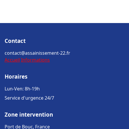
Contact
contact@assainissement-22.fr
Accueil
Informations
Horaires
Lun-Ven: 8h-19h
Service d'urgence 24/7
Zone intervention
Port de Bouc, France