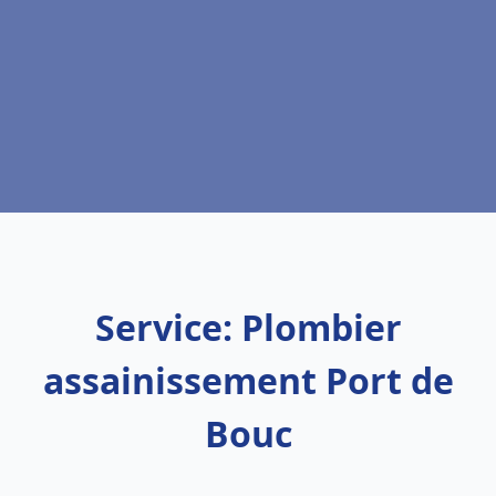
Service: Plombier
assainissement Port de
Bouc