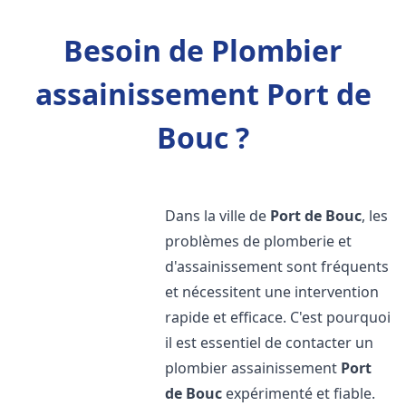
Besoin de Plombier
assainissement Port de
Bouc ?
Dans la ville de
Port de Bouc
, les
problèmes de plomberie et
d'assainissement sont fréquents
et nécessitent une intervention
rapide et efficace. C'est pourquoi
il est essentiel de contacter un
plombier assainissement
Port
de Bouc
expérimenté et fiable.