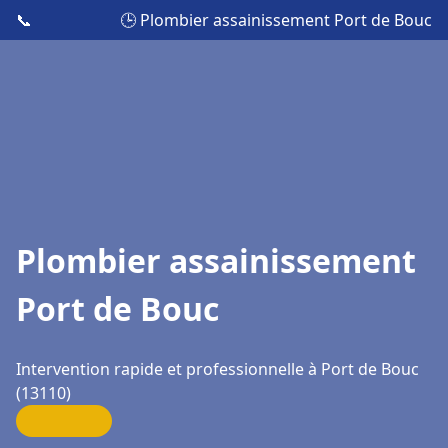
📞
🕒 Plombier assainissement Port de Bouc
Plombier assainissement
Port de Bouc
Intervention rapide et professionnelle à Port de Bouc
(13110)