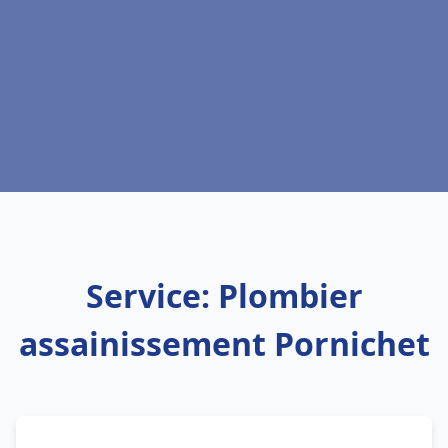
Service: Plombier
assainissement Pornichet