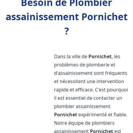
Besoin de Plombier
assainissement Pornichet
?
Dans la ville de
Pornichet
, les
problèmes de plomberie et
d'assainissement sont fréquents
et nécessitent une intervention
rapide et efficace. C'est pourquoi
il est essentiel de contacter un
plombier assainissement
Pornichet
expérimenté et fiable.
Notre équipe de plombiers
assainissement
Pornichet
est