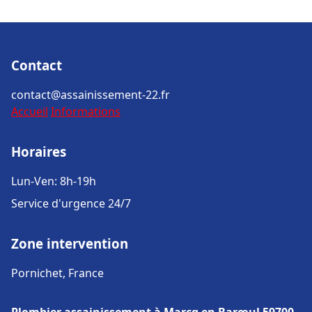
Contact
contact@assainissement-22.fr
Accueil
Informations
Horaires
Lun-Ven: 8h-19h
Service d'urgence 24/7
Zone intervention
Pornichet, France