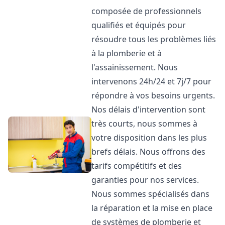
composée de professionnels
qualifiés et équipés pour
résoudre tous les problèmes liés
à la plomberie et à
l'assainissement. Nous
intervenons 24h/24 et 7j/7 pour
répondre à vos besoins urgents.
Nos délais d'intervention sont
très courts, nous sommes à
votre disposition dans les plus
brefs délais. Nous offrons des
tarifs compétitifs et des
garanties pour nos services.
Nous sommes spécialisés dans
la réparation et la mise en place
de systèmes de plomberie et