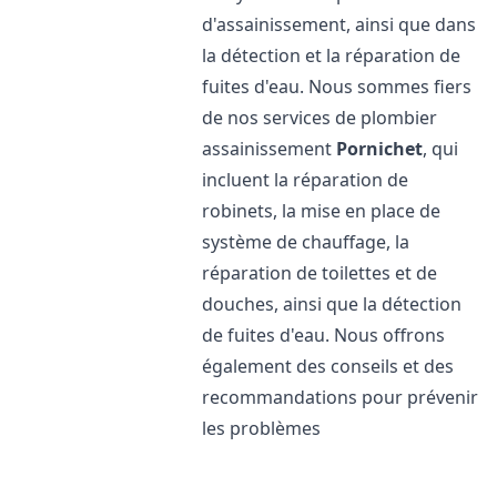
d'assainissement, ainsi que dans
la détection et la réparation de
fuites d'eau. Nous sommes fiers
de nos services de plombier
assainissement
Pornichet
, qui
incluent la réparation de
robinets, la mise en place de
système de chauffage, la
réparation de toilettes et de
douches, ainsi que la détection
de fuites d'eau. Nous offrons
également des conseils et des
recommandations pour prévenir
les problèmes