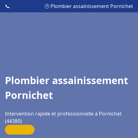
📞
🕒 Plombier assainissement Pornichet
Plombier assainissement
Pornichet
Intervention rapide et professionnelle à Pornichet
(44380)