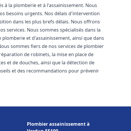
s à la plomberie et à l'assainissement. Nous
os besoins urgents. Nos délais d'intervention
ition dans les plus brefs délais. Nous offrons
 nos services. Nous sommes spécialisés dans la
e plomberie et d'assainissement, ainsi que dans
. Nous sommes fiers de nos services de plombier
a réparation de robinets, la mise en place de
tes et de douches, ainsi que la détection de
nseils et des recommandations pour prévenir
Plombier assainissement à