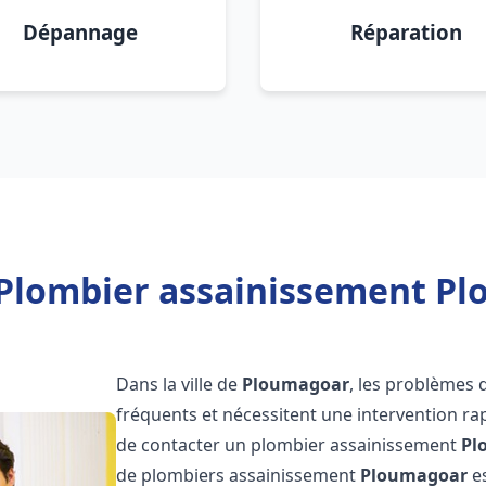
Dépannage
Réparation
 Plombier assainissement Pl
Dans la ville de
Ploumagoar
, les problèmes 
fréquents et nécessitent une intervention rapi
de contacter un plombier assainissement
Pl
de plombiers assainissement
Ploumagoar
es