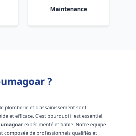
Maintenance
oumagoar ?
de plomberie et d'assainissement sont
de et efficace. C'est pourquoi il est essentiel
oumagoar
expérimenté et fiable. Notre équipe
t composée de professionnels qualifiés et