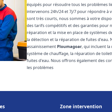
équipés pour résoudre tous les problèmes lié
intervenons 24h/24 et 7j/7 pour répondre à v
sont très courts, nous sommes à votre dispos
des tarifs compétitifs et des garanties pour
réparation et la mise en place de systèmes d
la détection et la réparation de fuites d'eau
assainissement
Ploumagoar
, qui incluent l
système de chauffage, la réparation de toilet
fuites d'eau. Nous offrons également des co
les problèmes
es
Zone intervention