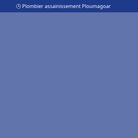
🕒 Plombier assainissement Ploumagoar