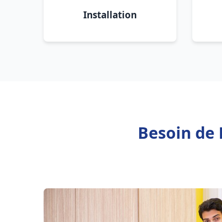
Installation
Besoin de