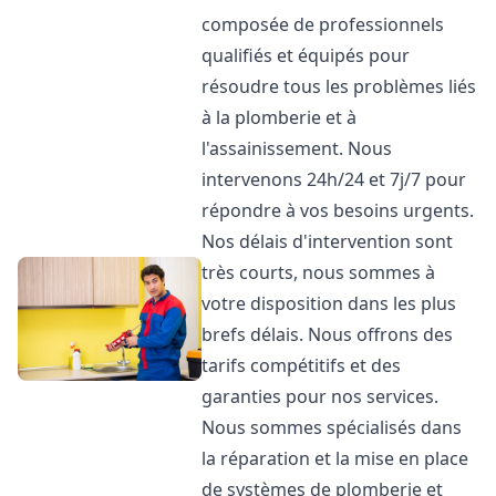
composée de professionnels
qualifiés et équipés pour
résoudre tous les problèmes liés
à la plomberie et à
l'assainissement. Nous
intervenons 24h/24 et 7j/7 pour
répondre à vos besoins urgents.
Nos délais d'intervention sont
très courts, nous sommes à
votre disposition dans les plus
brefs délais. Nous offrons des
tarifs compétitifs et des
garanties pour nos services.
Nous sommes spécialisés dans
la réparation et la mise en place
de systèmes de plomberie et