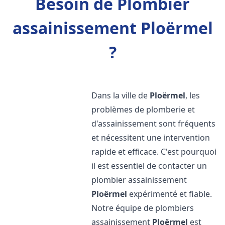
Besoin de Plombier
assainissement Ploërmel
?
Dans la ville de
Ploërmel
, les
problèmes de plomberie et
d'assainissement sont fréquents
et nécessitent une intervention
rapide et efficace. C'est pourquoi
il est essentiel de contacter un
plombier assainissement
Ploërmel
expérimenté et fiable.
Notre équipe de plombiers
assainissement
Ploërmel
est