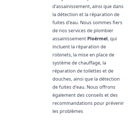
d'assainissement, ainsi que dans
la détection et la réparation de
fuites d'eau. Nous sommes fiers
de nos services de plombier
assainissement
Ploërmel
, qui
incluent la réparation de
robinets, la mise en place de
système de chauffage, la
réparation de toilettes et de
douches, ainsi que la détection
de fuites d'eau. Nous offrons
également des conseils et des
recommandations pour prévenir
les problèmes