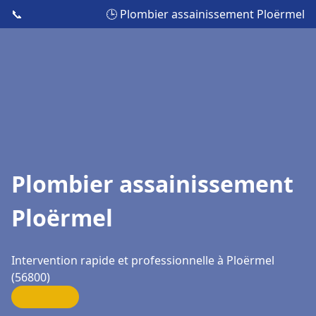
📞
🕒 Plombier assainissement Ploërmel
Plombier assainissement
Ploërmel
Intervention rapide et professionnelle à Ploërmel
(56800)