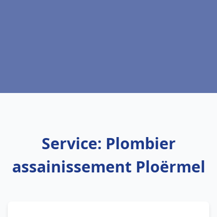
Service: Plombier
assainissement Ploërmel