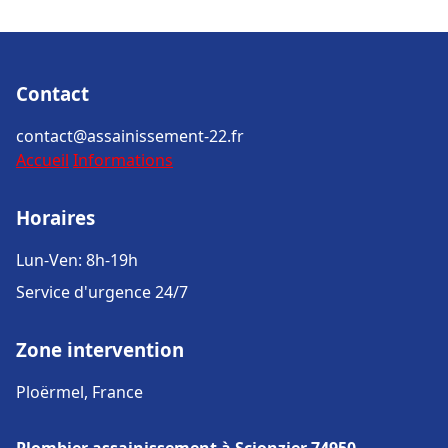
Contact
contact@assainissement-22.fr
Accueil
Informations
Horaires
Lun-Ven: 8h-19h
Service d'urgence 24/7
Zone intervention
Ploërmel, France