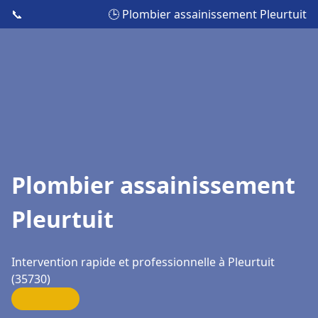
📞
🕒 Plombier assainissement Pleurtuit
Plombier assainissement
Pleurtuit
Intervention rapide et professionnelle à Pleurtuit
(35730)