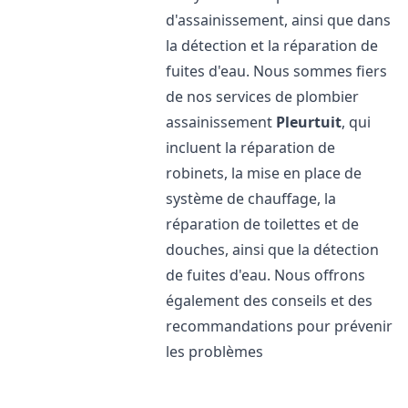
d'assainissement, ainsi que dans
la détection et la réparation de
fuites d'eau. Nous sommes fiers
de nos services de plombier
assainissement
Pleurtuit
, qui
incluent la réparation de
robinets, la mise en place de
système de chauffage, la
réparation de toilettes et de
douches, ainsi que la détection
de fuites d'eau. Nous offrons
également des conseils et des
recommandations pour prévenir
les problèmes