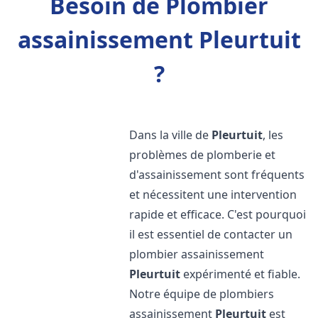
Besoin de Plombier
assainissement Pleurtuit
?
Dans la ville de
Pleurtuit
, les
problèmes de plomberie et
d'assainissement sont fréquents
et nécessitent une intervention
rapide et efficace. C'est pourquoi
il est essentiel de contacter un
plombier assainissement
Pleurtuit
expérimenté et fiable.
Notre équipe de plombiers
assainissement
Pleurtuit
est