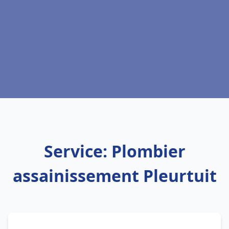
Service: Plombier
assainissement Pleurtuit