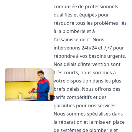
composée de professionnels
qualifiés et équipés pour
résoudre tous les problèmes liés
à la plomberie et à
l'assainissement. Nous
intervenons 24h/24 et 7j/7 pour
répondre à vos besoins urgents.
Nos délais d'intervention sont
très courts, nous sommes à
votre disposition dans les plus
brefs délais. Nous offrons des
tarifs compétitifs et des
garanties pour nos services.
Nous sommes spécialisés dans
la réparation et la mise en place
de systèmes de plomberie et