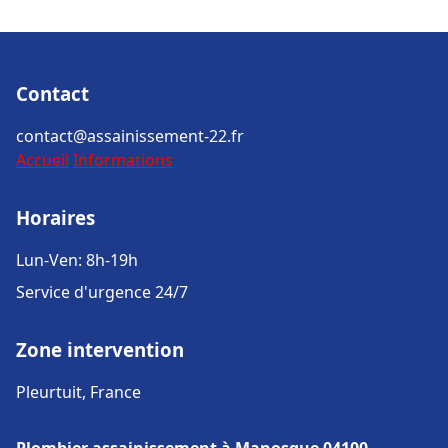
Contact
contact@assainissement-22.fr
Accueil
Informations
Horaires
Lun-Ven: 8h-19h
Service d'urgence 24/7
Zone intervention
Pleurtuit, France