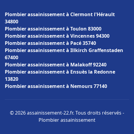
Plombier assainissement à Clermont l'Hérault
34800
Plombier assainissement à Toulon 83000
Plombier assainissement à Vincennes 94300
Plombier assainissement à Pacé 35740
Plombier assainissement à Illkirch Graffenstaden
67400
Plombier assainissement à Malakoff 92240
Plombier assainissement à Ensuès la Redonne
13820
Plombier assainissement à Nemours 77140
© 2026 assainissement-22.fr. Tous droits réservés -
Plombier assainissement