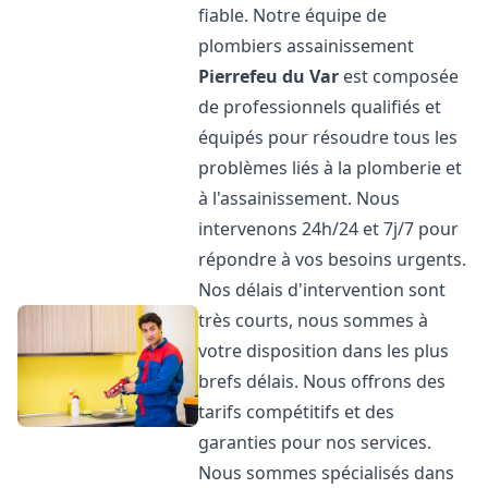
fiable. Notre équipe de
plombiers assainissement
Pierrefeu du Var
est composée
de professionnels qualifiés et
équipés pour résoudre tous les
problèmes liés à la plomberie et
à l'assainissement. Nous
intervenons 24h/24 et 7j/7 pour
répondre à vos besoins urgents.
Nos délais d'intervention sont
très courts, nous sommes à
votre disposition dans les plus
brefs délais. Nous offrons des
tarifs compétitifs et des
garanties pour nos services.
Nous sommes spécialisés dans