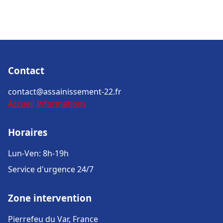
Contact
contact@assainissement-22.fr
Accueil
Informations
Horaires
Lun-Ven: 8h-19h
Service d'urgence 24/7
Zone intervention
Pierrefeu du Var, France