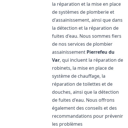
la réparation et la mise en place
de systèmes de plomberie et
d'assainissement, ainsi que dans
la détection et la réparation de
fuites d'eau. Nous sommes fiers
de nos services de plombier
assainissement
Pierrefeu du
Var
, qui incluent la réparation de
robinets, la mise en place de
système de chauffage, la
réparation de toilettes et de
douches, ainsi que la détection
de fuites d'eau. Nous offrons
également des conseils et des
recommandations pour prévenir
les problèmes