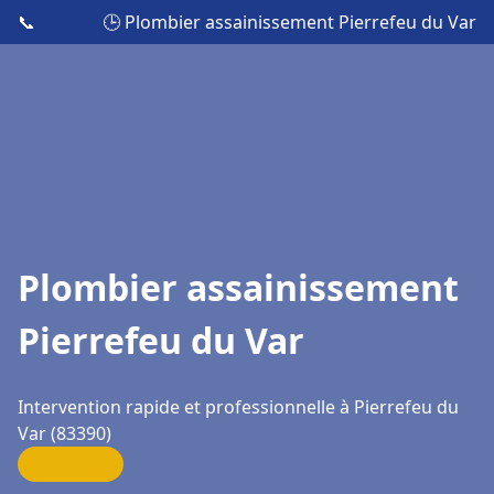
📞
🕒 Plombier assainissement Pierrefeu du Var
Plombier assainissement
Pierrefeu du Var
Intervention rapide et professionnelle à Pierrefeu du
Var (83390)