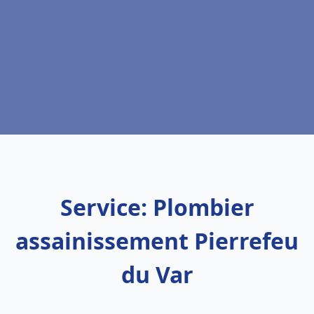
Service: Plombier
assainissement Pierrefeu
du Var