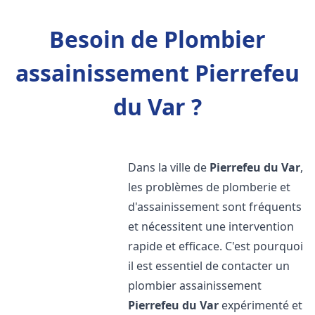
Besoin de Plombier
assainissement Pierrefeu
du Var ?
Dans la ville de
Pierrefeu du Var
,
les problèmes de plomberie et
d'assainissement sont fréquents
et nécessitent une intervention
rapide et efficace. C'est pourquoi
il est essentiel de contacter un
plombier assainissement
Pierrefeu du Var
expérimenté et