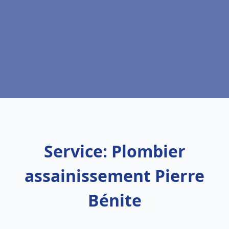
Service: Plombier
assainissement Pierre
Bénite