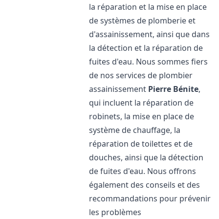
la réparation et la mise en place
de systèmes de plomberie et
d'assainissement, ainsi que dans
la détection et la réparation de
fuites d'eau. Nous sommes fiers
de nos services de plombier
assainissement
Pierre Bénite
,
qui incluent la réparation de
robinets, la mise en place de
système de chauffage, la
réparation de toilettes et de
douches, ainsi que la détection
de fuites d'eau. Nous offrons
également des conseils et des
recommandations pour prévenir
les problèmes