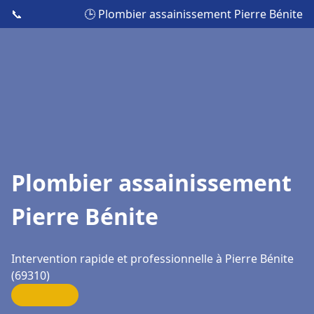
📞
🕒 Plombier assainissement Pierre Bénite
Plombier assainissement
Pierre Bénite
Intervention rapide et professionnelle à Pierre Bénite
(69310)