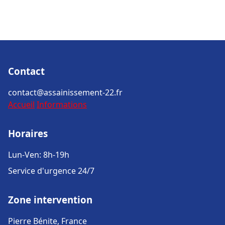
Contact
contact@assainissement-22.fr
Accueil
Informations
Horaires
Lun-Ven: 8h-19h
Service d'urgence 24/7
Zone intervention
Pierre Bénite, France