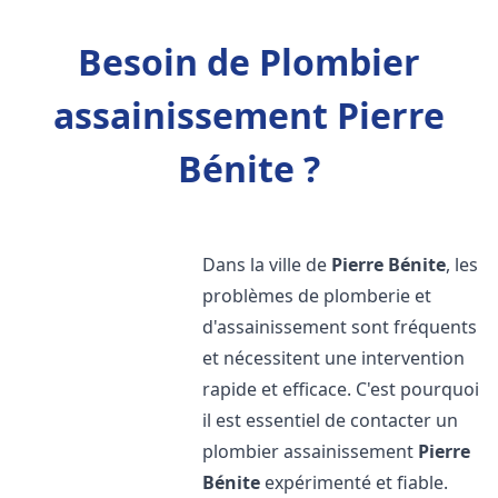
Besoin de Plombier
assainissement Pierre
Bénite ?
Dans la ville de
Pierre Bénite
, les
problèmes de plomberie et
d'assainissement sont fréquents
et nécessitent une intervention
rapide et efficace. C'est pourquoi
il est essentiel de contacter un
plombier assainissement
Pierre
Bénite
expérimenté et fiable.