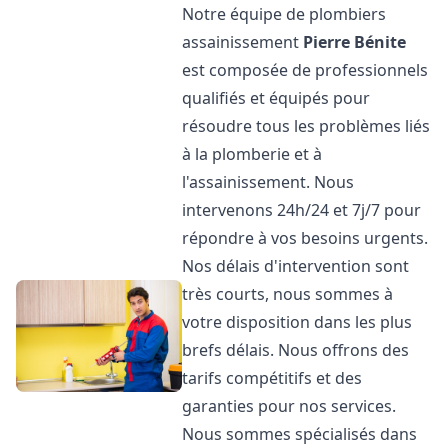
Notre équipe de plombiers
assainissement
Pierre Bénite
est composée de professionnels
qualifiés et équipés pour
résoudre tous les problèmes liés
à la plomberie et à
l'assainissement. Nous
intervenons 24h/24 et 7j/7 pour
répondre à vos besoins urgents.
Nos délais d'intervention sont
très courts, nous sommes à
votre disposition dans les plus
brefs délais. Nous offrons des
tarifs compétitifs et des
garanties pour nos services.
Nous sommes spécialisés dans