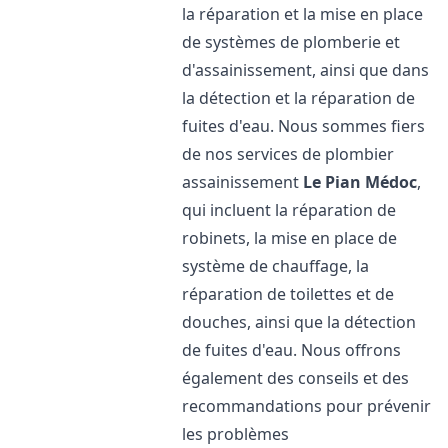
la réparation et la mise en place
de systèmes de plomberie et
d'assainissement, ainsi que dans
la détection et la réparation de
fuites d'eau. Nous sommes fiers
de nos services de plombier
assainissement
Le Pian Médoc
,
qui incluent la réparation de
robinets, la mise en place de
système de chauffage, la
réparation de toilettes et de
douches, ainsi que la détection
de fuites d'eau. Nous offrons
également des conseils et des
recommandations pour prévenir
les problèmes