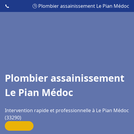
📞
🕒 Plombier assainissement Le Pian Médoc
Plombier assainissement
Le Pian Médoc
Intervention rapide et professionnelle à Le Pian Médoc
(33290)