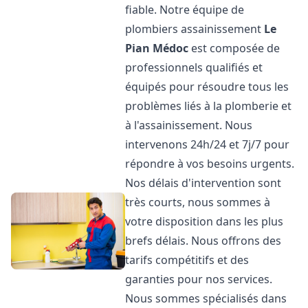
fiable. Notre équipe de
plombiers assainissement
Le
Pian Médoc
est composée de
professionnels qualifiés et
équipés pour résoudre tous les
problèmes liés à la plomberie et
à l'assainissement. Nous
intervenons 24h/24 et 7j/7 pour
répondre à vos besoins urgents.
Nos délais d'intervention sont
très courts, nous sommes à
votre disposition dans les plus
brefs délais. Nous offrons des
tarifs compétitifs et des
garanties pour nos services.
Nous sommes spécialisés dans