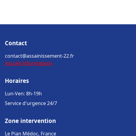
Contact
contact@assainissement-22.fr
Accueil
Informations
Horaires
Lun-Ven: 8h-19h
Service d'urgence 24/7
Zone intervention
Le Pian Médoc, France