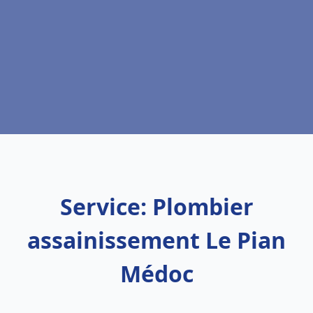
Service: Plombier
assainissement Le Pian
Médoc