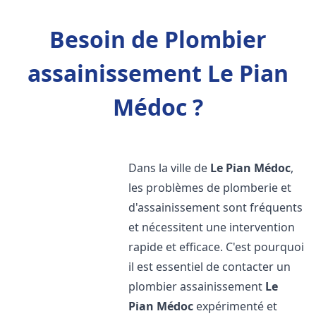
Besoin de Plombier
assainissement Le Pian
Médoc ?
Dans la ville de
Le Pian Médoc
,
les problèmes de plomberie et
d'assainissement sont fréquents
et nécessitent une intervention
rapide et efficace. C'est pourquoi
il est essentiel de contacter un
plombier assainissement
Le
Pian Médoc
expérimenté et