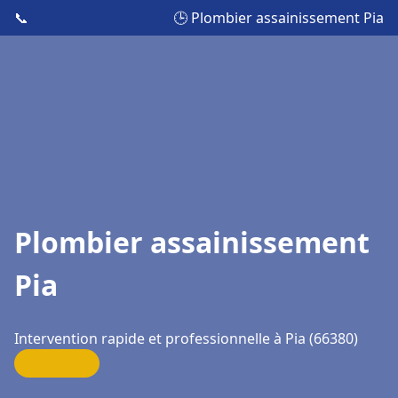
📞
🕒 Plombier assainissement Pia
Plombier assainissement
Pia
Intervention rapide et professionnelle à Pia (66380)