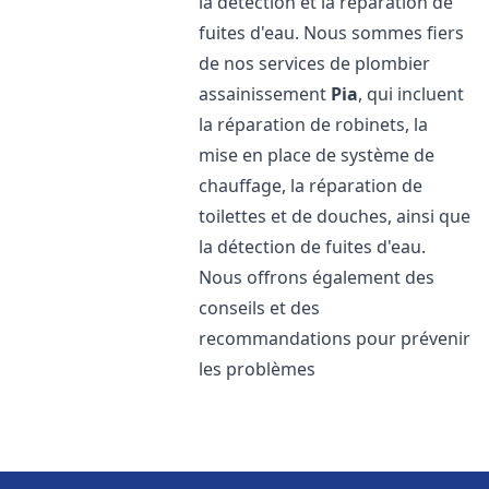
la détection et la réparation de
fuites d'eau. Nous sommes fiers
de nos services de plombier
assainissement
Pia
, qui incluent
la réparation de robinets, la
mise en place de système de
chauffage, la réparation de
toilettes et de douches, ainsi que
la détection de fuites d'eau.
Nous offrons également des
conseils et des
recommandations pour prévenir
les problèmes