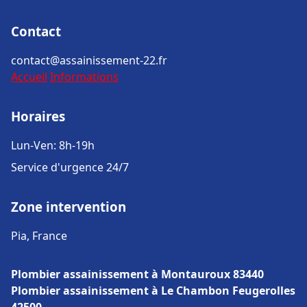
Contact
contact@assainissement-22.fr
Accueil
Informations
Horaires
Lun-Ven: 8h-19h
Service d'urgence 24/7
Zone intervention
Pia, France
Plombier assainissement à Montauroux 83440
Plombier assainissement à Le Chambon Feugerolles