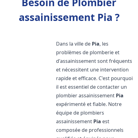
Besoin de Plombier
assainissement Pia ?
Dans la ville de
Pia
, les
problèmes de plomberie et
d'assainissement sont fréquents
et nécessitent une intervention
rapide et efficace. C'est pourquoi
il est essentiel de contacter un
plombier assainissement
Pia
expérimenté et fiable. Notre
équipe de plombiers
assainissement
Pia
est
composée de professionnels