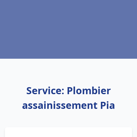
Service: Plombier
assainissement Pia