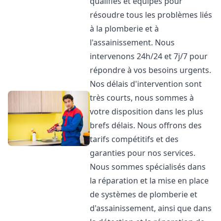
qualifiés et équipés pour
résoudre tous les problèmes liés
à la plomberie et à
l'assainissement. Nous
intervenons 24h/24 et 7j/7 pour
répondre à vos besoins urgents.
Nos délais d'intervention sont
très courts, nous sommes à
votre disposition dans les plus
brefs délais. Nous offrons des
tarifs compétitifs et des
garanties pour nos services.
Nous sommes spécialisés dans
la réparation et la mise en place
de systèmes de plomberie et
d'assainissement, ainsi que dans