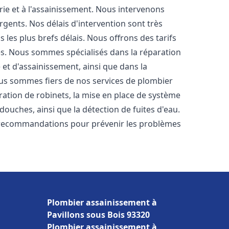
rie et à l'assainissement. Nous intervenons
rgents. Nos délais d'intervention sont très
les plus brefs délais. Nous offrons des tarifs
es. Nous sommes spécialisés dans la réparation
 et d'assainissement, ainsi que dans la
Nous sommes fiers de nos services de plombier
aration de robinets, la mise en place de système
 douches, ainsi que la détection de fuites d'eau.
 recommandations pour prévenir les problèmes
Plombier assainissement à
Pavillons sous Bois 93320
Plombier assainissement à