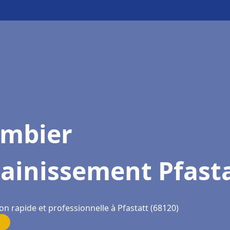
ombier
ainissement Pfast
on rapide et professionnelle à Pfastatt (68120)