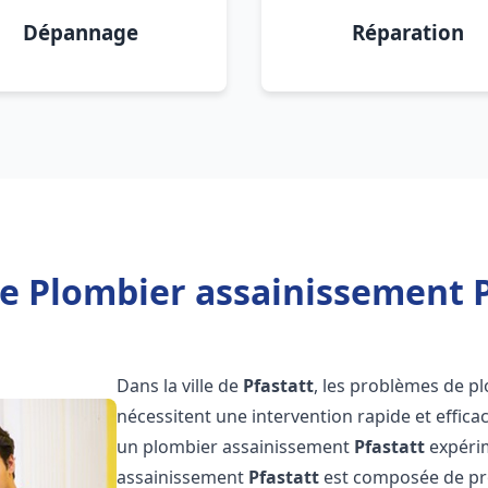
Dépannage
Réparation
e Plombier assainissement P
Dans la ville de
Pfastatt
, les problèmes de p
nécessitent une intervention rapide et efficac
un plombier assainissement
Pfastatt
expérim
assainissement
Pfastatt
est composée de pro