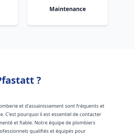
Maintenance
fastatt ?
lomberie et d'assainissement sont fréquents et
e. C'est pourquoi il est essentiel de contacter
enté et fiable. Notre équipe de plombiers
fessionnels qualifiés et équipés pour