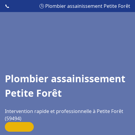
📞
🕒 Plombier assainissement Petite Forêt
Plombier assainissement
Petite Forêt
Intervention rapide et professionnelle à Petite Forêt
(59494)