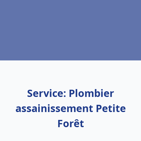
Service: Plombier
assainissement Petite
Forêt