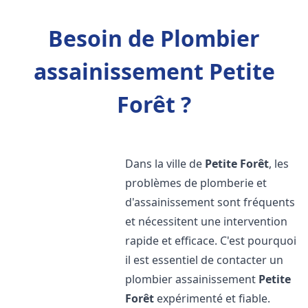
Besoin de Plombier
assainissement Petite
Forêt ?
Dans la ville de
Petite Forêt
, les
problèmes de plomberie et
d'assainissement sont fréquents
et nécessitent une intervention
rapide et efficace. C'est pourquoi
il est essentiel de contacter un
plombier assainissement
Petite
Forêt
expérimenté et fiable.