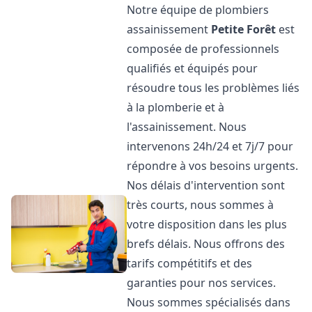
Notre équipe de plombiers
assainissement
Petite Forêt
est
composée de professionnels
qualifiés et équipés pour
résoudre tous les problèmes liés
à la plomberie et à
l'assainissement. Nous
intervenons 24h/24 et 7j/7 pour
répondre à vos besoins urgents.
Nos délais d'intervention sont
très courts, nous sommes à
votre disposition dans les plus
brefs délais. Nous offrons des
tarifs compétitifs et des
garanties pour nos services.
Nous sommes spécialisés dans