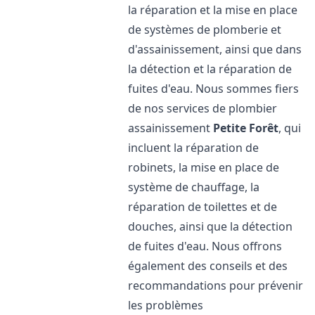
la réparation et la mise en place
de systèmes de plomberie et
d'assainissement, ainsi que dans
la détection et la réparation de
fuites d'eau. Nous sommes fiers
de nos services de plombier
assainissement
Petite Forêt
, qui
incluent la réparation de
robinets, la mise en place de
système de chauffage, la
réparation de toilettes et de
douches, ainsi que la détection
de fuites d'eau. Nous offrons
également des conseils et des
recommandations pour prévenir
les problèmes