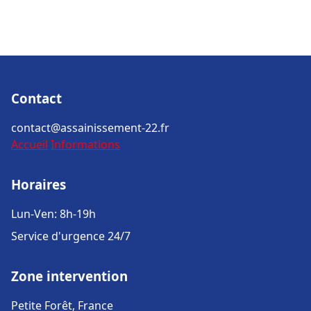
Contact
contact@assainissement-22.fr
Accueil
Informations
Horaires
Lun-Ven: 8h-19h
Service d'urgence 24/7
Zone intervention
Petite Forêt, France