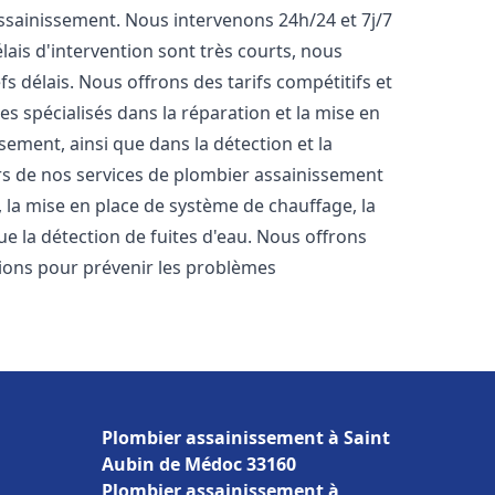
'assainissement. Nous intervenons 24h/24 et 7j/7
ais d'intervention sont très courts, nous
s délais. Nous offrons des tarifs compétitifs et
 spécialisés dans la réparation et la mise en
ement, ainsi que dans la détection et la
rs de nos services de plombier assainissement
s, la mise en place de système de chauffage, la
ue la détection de fuites d'eau. Nous offrons
ons pour prévenir les problèmes
Plombier assainissement à Saint
Aubin de Médoc 33160
Plombier assainissement à