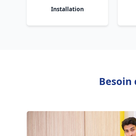
Installation
Besoin 