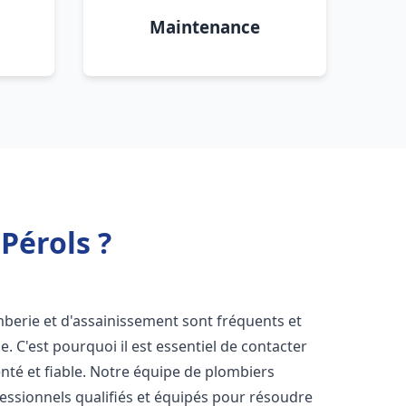
Maintenance
Pérols ?
mberie et d'assainissement sont fréquents et
e. C'est pourquoi il est essentiel de contacter
té et fiable. Notre équipe de plombiers
ssionnels qualifiés et équipés pour résoudre