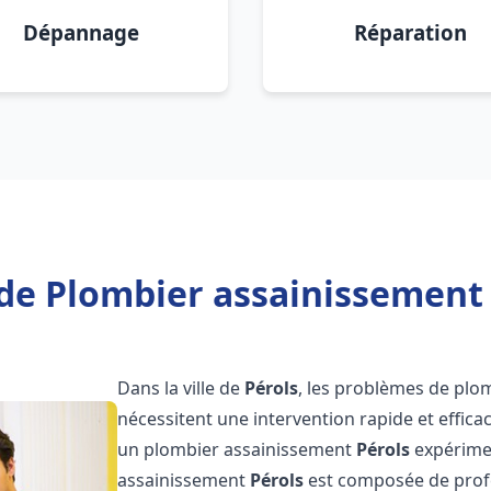
Dépannage
Réparation
de Plombier assainissement 
Dans la ville de
Pérols
, les problèmes de plo
nécessitent une intervention rapide et efficac
un plombier assainissement
Pérols
expérimen
assainissement
Pérols
est composée de profe