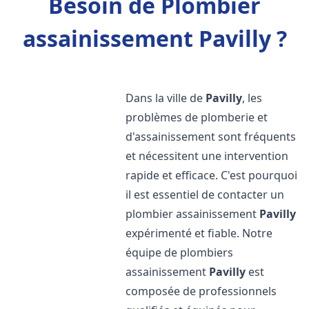
Besoin de Plombier
assainissement Pavilly ?
Dans la ville de
Pavilly
, les
problèmes de plomberie et
d'assainissement sont fréquents
et nécessitent une intervention
rapide et efficace. C'est pourquoi
il est essentiel de contacter un
plombier assainissement
Pavilly
expérimenté et fiable. Notre
équipe de plombiers
assainissement
Pavilly
est
composée de professionnels