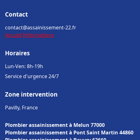
Contact
contact@assainissement-22.fr
Accueil
Informations
Horaires
Lun-Ven: 8h-19h
Service d'urgence 24/7
Zone intervention
Pavilly, France
Plombier assainissement à Melun 77000
Plombier assainissement à Pont Saint Martin 44860