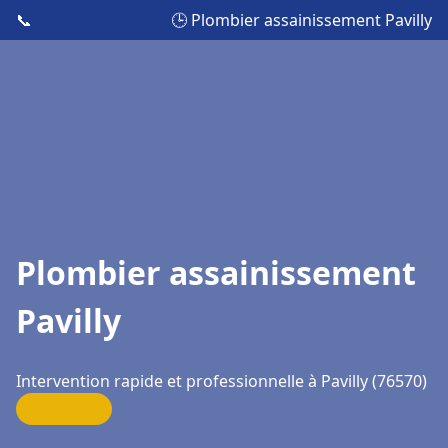
📞
🕒 Plombier assainissement Pavilly
Plombier assainissement
Pavilly
Intervention rapide et professionnelle à Pavilly (76570)