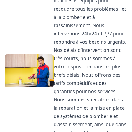
qualifiés et équipés pour
résoudre tous les problèmes liés
à la plomberie et à
l'assainissement. Nous
intervenons 24h/24 et 7j/7 pour
répondre à vos besoins urgents.
Nos délais d'intervention sont
très courts, nous sommes à
votre disposition dans les plus
brefs délais. Nous offrons des
tarifs compétitifs et des
garanties pour nos services.
Nous sommes spécialisés dans
la réparation et la mise en place
de systèmes de plomberie et
d'assainissement, ainsi que dans