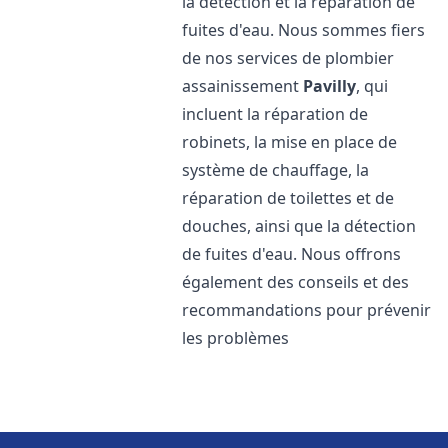
la détection et la réparation de
fuites d'eau. Nous sommes fiers
de nos services de plombier
assainissement
Pavilly
, qui
incluent la réparation de
robinets, la mise en place de
système de chauffage, la
réparation de toilettes et de
douches, ainsi que la détection
de fuites d'eau. Nous offrons
également des conseils et des
recommandations pour prévenir
les problèmes