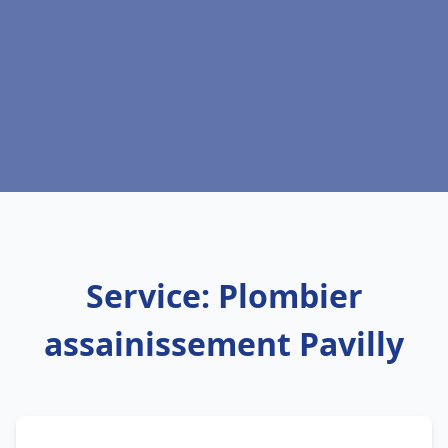
Service: Plombier
assainissement Pavilly