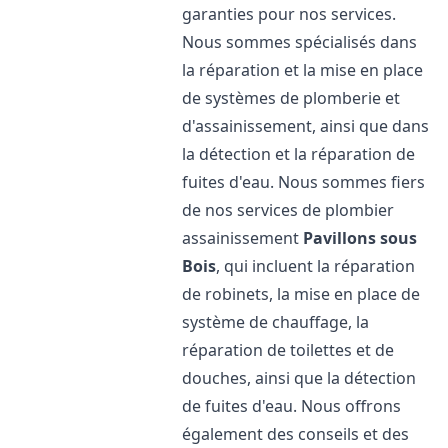
garanties pour nos services.
Nous sommes spécialisés dans
la réparation et la mise en place
de systèmes de plomberie et
d'assainissement, ainsi que dans
la détection et la réparation de
fuites d'eau. Nous sommes fiers
de nos services de plombier
assainissement
Pavillons sous
Bois
, qui incluent la réparation
de robinets, la mise en place de
système de chauffage, la
réparation de toilettes et de
douches, ainsi que la détection
de fuites d'eau. Nous offrons
également des conseils et des