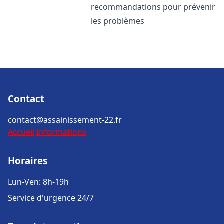
recommandations pour prévenir
les problèmes
Contact
contact@assainissement-22.fr
Accueil
Informations
Horaires
Lun-Ven: 8h-19h
Service d'urgence 24/7