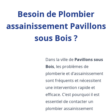
Besoin de Plombier
assainissement Pavillons
sous Bois ?
Dans la ville de
Pavillons sous
Bois
, les problèmes de
plomberie et d'assainissement
sont fréquents et nécessitent
une intervention rapide et
efficace. C'est pourquoi il est
essentiel de contacter un
plombier assainissement