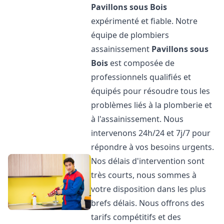
Pavillons sous Bois
expérimenté et fiable. Notre
équipe de plombiers
assainissement
Pavillons sous
Bois
est composée de
professionnels qualifiés et
équipés pour résoudre tous les
problèmes liés à la plomberie et
à l'assainissement. Nous
intervenons 24h/24 et 7j/7 pour
répondre à vos besoins urgents.
Nos délais d'intervention sont
très courts, nous sommes à
votre disposition dans les plus
brefs délais. Nous offrons des
tarifs compétitifs et des