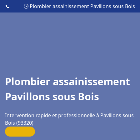
📞
🕒 Plombier assainissement Pavillons sous Bois
Plombier assainissement
Pavillons sous Bois
Intervention rapide et professionnelle à Pavillons sous
Bois (93320)