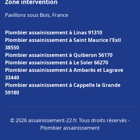
Zone intervention
Pavillons sous Bois, France
Plombier assainissement à Linas 91310
Plombier assainissement à Saint Maurice l'Exil
38550
Plombier assainissement à Quiberon 56170
Plombier assainissement à Le Soler 66270
Plombier assainissement à Ambarès et Lagrave
33440
Plombier assainissement à Cappelle la Grande
59180
© 2026 assainissement-22.fr. Tous droits réservés -
Plombier assainissement