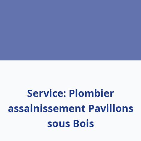
Service: Plombier
assainissement Pavillons
sous Bois