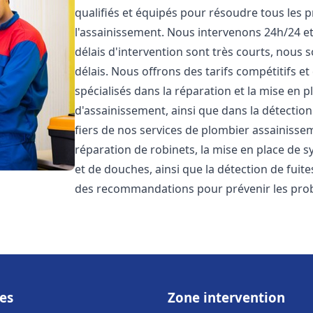
qualifiés et équipés pour résoudre tous les p
l'assainissement. Nous intervenons 24h/24 e
délais d'intervention sont très courts, nous 
délais. Nous offrons des tarifs compétitifs 
spécialisés dans la réparation et la mise en 
d'assainissement, ainsi que dans la détectio
fiers de nos services de plombier assainiss
réparation de robinets, la mise en place de s
et de douches, ainsi que la détection de fuit
des recommandations pour prévenir les pr
es
Zone intervention