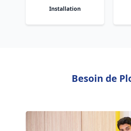
Installation
Besoin de Pl