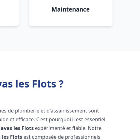
Maintenance
s les Flots ?
mes de plomberie et d'assainissement sont
de et efficace. C'est pourquoi il est essentiel
lavas les Flots
expérimenté et fiable. Notre
 les Flots
est composée de professionnels