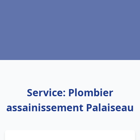
Service: Plombier
assainissement Palaiseau