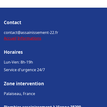
Contact
contact@assainissement-22.fr
Accueil
Informations
Horaires
Lun-Ven: 8h-19h
Service d'urgence 24/7
Zone intervention
Palaiseau, France