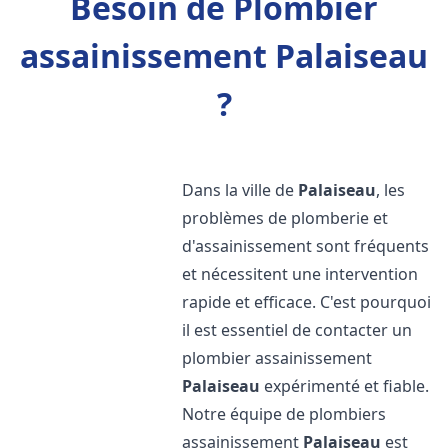
Besoin de Plombier
assainissement Palaiseau
?
Dans la ville de
Palaiseau
, les
problèmes de plomberie et
d'assainissement sont fréquents
et nécessitent une intervention
rapide et efficace. C'est pourquoi
il est essentiel de contacter un
plombier assainissement
Palaiseau
expérimenté et fiable.
Notre équipe de plombiers
assainissement
Palaiseau
est