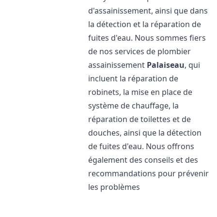
d'assainissement, ainsi que dans
la détection et la réparation de
fuites d'eau. Nous sommes fiers
de nos services de plombier
assainissement
Palaiseau
, qui
incluent la réparation de
robinets, la mise en place de
système de chauffage, la
réparation de toilettes et de
douches, ainsi que la détection
de fuites d'eau. Nous offrons
également des conseils et des
recommandations pour prévenir
les problèmes