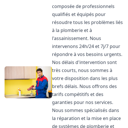
composée de professionnels
qualifiés et équipés pour
résoudre tous les problèmes liés
à la plomberie et à
l'assainissement. Nous
intervenons 24h/24 et 7j/7 pour
répondre à vos besoins urgents.
Nos délais d'intervention sont
très courts, nous sommes à
votre disposition dans les plus
brefs délais. Nous offrons des
tarifs compétitifs et des
garanties pour nos services.
Nous sommes spécialisés dans
la réparation et la mise en place
de systèmes de plomberie et