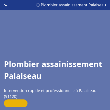
📞
🕒 Plombier assainissement Palaiseau
Plombier assainissement
Palaiseau
Intervention rapide et professionnelle à Palaiseau
(91120)