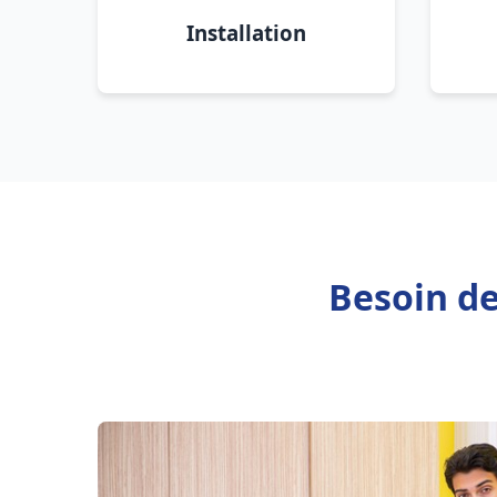
Installation
Besoin de