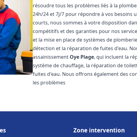
résoudre tous les problèmes liés à la plombe
24h/24 et 7j/7 pour répondre à vos besoins u
courts, nous sommes à votre disposition dans 
compétitifs et des garanties pour nos servic
et la mise en place de systèmes de plomberie
détection et la réparation de fuites d'eau. 
assainissement
Oye Plage
, qui incluent la r
système de chauffage, la réparation de toilet
fuites d'eau. Nous offrons également des co
les problèmes
es
Zone intervention