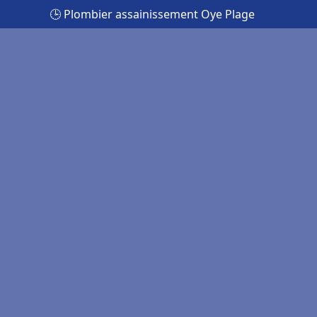
🕒 Plombier assainissement Oye Plage