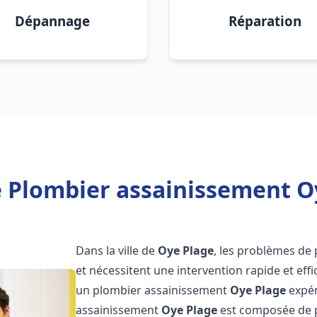
Dépannage
Réparation
 Plombier assainissement O
Dans la ville de
Oye Plage
, les problèmes de
et nécessitent une intervention rapide et effi
un plombier assainissement
Oye Plage
expér
assainissement
Oye Plage
est composée de p