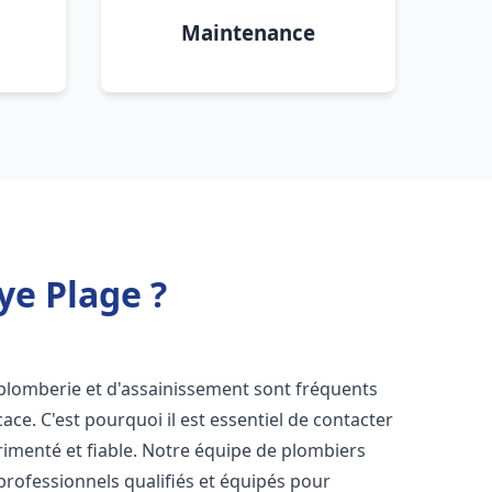
Maintenance
ye Plage ?
 plomberie et d'assainissement sont fréquents
cace. C'est pourquoi il est essentiel de contacter
imenté et fiable. Notre équipe de plombiers
rofessionnels qualifiés et équipés pour