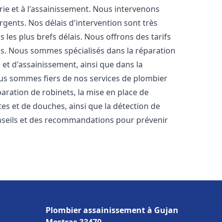
rie et à l'assainissement. Nous intervenons
rgents. Nos délais d'intervention sont très
les plus brefs délais. Nous offrons des tarifs
es. Nous sommes spécialisés dans la réparation
 et d'assainissement, ainsi que dans la
Nous sommes fiers de nos services de plombier
éparation de robinets, la mise en place de
tes et de douches, ainsi que la détection de
nseils et des recommandations pour prévenir
Plombier assainissement à Gujan