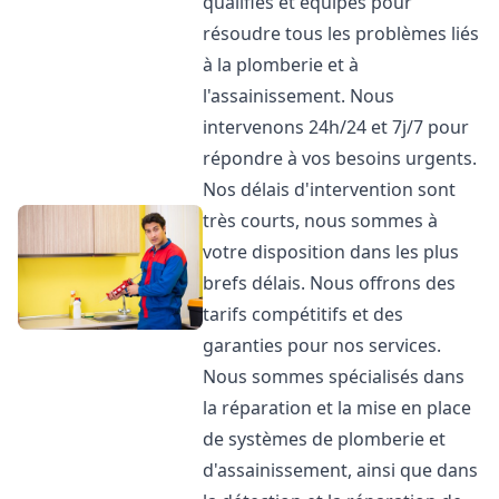
qualifiés et équipés pour
résoudre tous les problèmes liés
à la plomberie et à
l'assainissement. Nous
intervenons 24h/24 et 7j/7 pour
répondre à vos besoins urgents.
Nos délais d'intervention sont
très courts, nous sommes à
votre disposition dans les plus
brefs délais. Nous offrons des
tarifs compétitifs et des
garanties pour nos services.
Nous sommes spécialisés dans
la réparation et la mise en place
de systèmes de plomberie et
d'assainissement, ainsi que dans