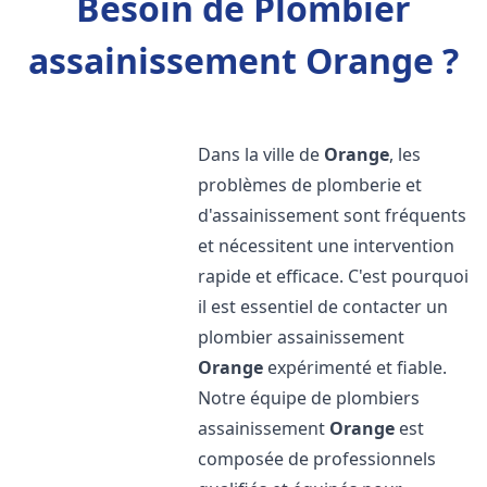
Besoin de Plombier
assainissement Orange ?
Dans la ville de
Orange
, les
problèmes de plomberie et
d'assainissement sont fréquents
et nécessitent une intervention
rapide et efficace. C'est pourquoi
il est essentiel de contacter un
plombier assainissement
Orange
expérimenté et fiable.
Notre équipe de plombiers
assainissement
Orange
est
composée de professionnels