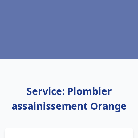
Service: Plombier
assainissement Orange