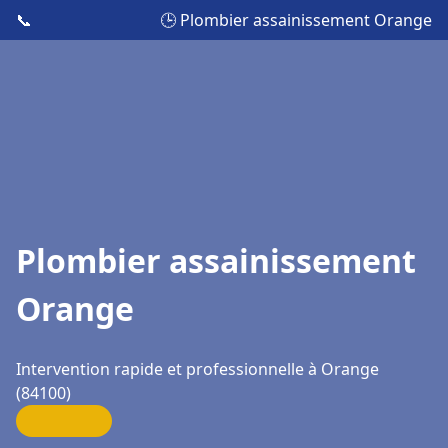
📞
🕒 Plombier assainissement Orange
Plombier assainissement
Orange
Intervention rapide et professionnelle à Orange
(84100)