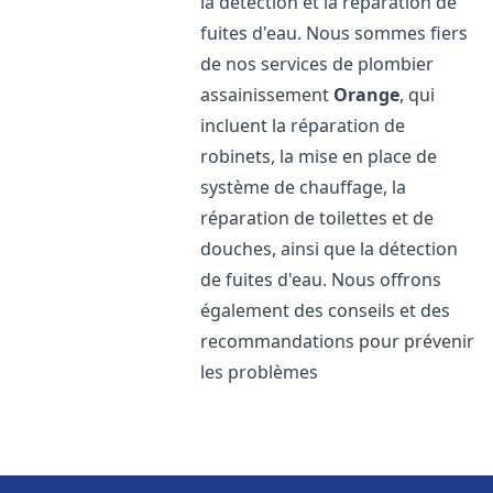
la détection et la réparation de
fuites d'eau. Nous sommes fiers
de nos services de plombier
assainissement
Orange
, qui
incluent la réparation de
robinets, la mise en place de
système de chauffage, la
réparation de toilettes et de
douches, ainsi que la détection
de fuites d'eau. Nous offrons
également des conseils et des
recommandations pour prévenir
les problèmes