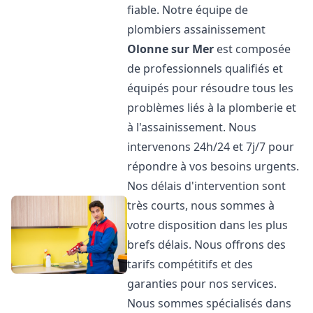
fiable. Notre équipe de
plombiers assainissement
Olonne sur Mer
est composée
de professionnels qualifiés et
équipés pour résoudre tous les
problèmes liés à la plomberie et
à l'assainissement. Nous
intervenons 24h/24 et 7j/7 pour
répondre à vos besoins urgents.
Nos délais d'intervention sont
très courts, nous sommes à
votre disposition dans les plus
brefs délais. Nous offrons des
tarifs compétitifs et des
garanties pour nos services.
Nous sommes spécialisés dans