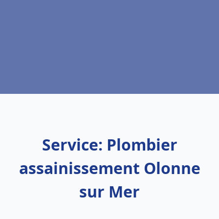
Service: Plombier
assainissement Olonne
sur Mer