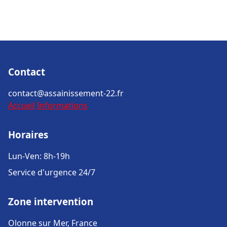
Contact
contact@assainissement-22.fr
Accueil
Informations
Horaires
Lun-Ven: 8h-19h
Service d'urgence 24/7
Zone intervention
Olonne sur Mer, France