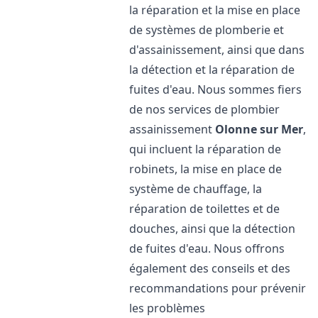
la réparation et la mise en place
de systèmes de plomberie et
d'assainissement, ainsi que dans
la détection et la réparation de
fuites d'eau. Nous sommes fiers
de nos services de plombier
assainissement
Olonne sur Mer
,
qui incluent la réparation de
robinets, la mise en place de
système de chauffage, la
réparation de toilettes et de
douches, ainsi que la détection
de fuites d'eau. Nous offrons
également des conseils et des
recommandations pour prévenir
les problèmes