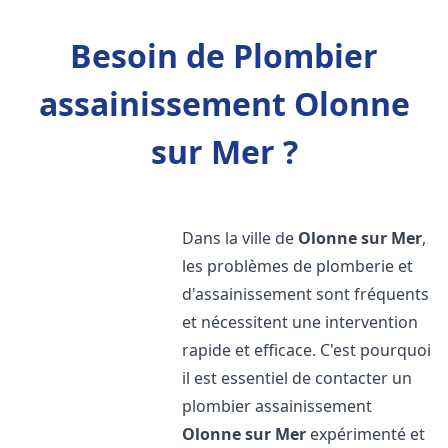
Besoin de Plombier
assainissement Olonne
sur Mer ?
Dans la ville de
Olonne sur Mer
,
les problèmes de plomberie et
d'assainissement sont fréquents
et nécessitent une intervention
rapide et efficace. C'est pourquoi
il est essentiel de contacter un
plombier assainissement
Olonne sur Mer
expérimenté et