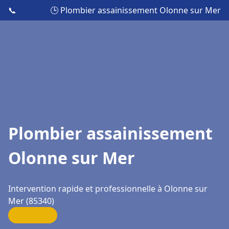
📞
🕒 Plombier assainissement Olonne sur Mer
Plombier assainissement
Olonne sur Mer
Intervention rapide et professionnelle à Olonne sur
Mer (85340)