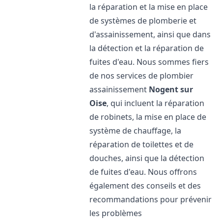
la réparation et la mise en place
de systèmes de plomberie et
d'assainissement, ainsi que dans
la détection et la réparation de
fuites d'eau. Nous sommes fiers
de nos services de plombier
assainissement
Nogent sur
Oise
, qui incluent la réparation
de robinets, la mise en place de
système de chauffage, la
réparation de toilettes et de
douches, ainsi que la détection
de fuites d'eau. Nous offrons
également des conseils et des
recommandations pour prévenir
les problèmes