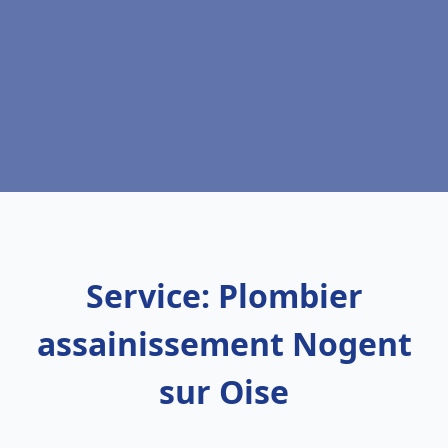
Service: Plombier
assainissement Nogent
sur Oise