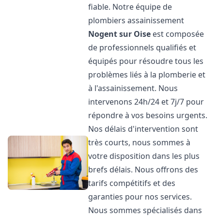
fiable. Notre équipe de
plombiers assainissement
Nogent sur Oise
est composée
de professionnels qualifiés et
équipés pour résoudre tous les
problèmes liés à la plomberie et
à l'assainissement. Nous
intervenons 24h/24 et 7j/7 pour
répondre à vos besoins urgents.
Nos délais d'intervention sont
très courts, nous sommes à
votre disposition dans les plus
brefs délais. Nous offrons des
tarifs compétitifs et des
garanties pour nos services.
Nous sommes spécialisés dans