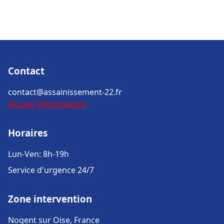
Contact
contact@assainissement-22.fr
Accueil
Informations
Horaires
Lun-Ven: 8h-19h
Service d'urgence 24/7
Zone intervention
Nogent sur Oise, France