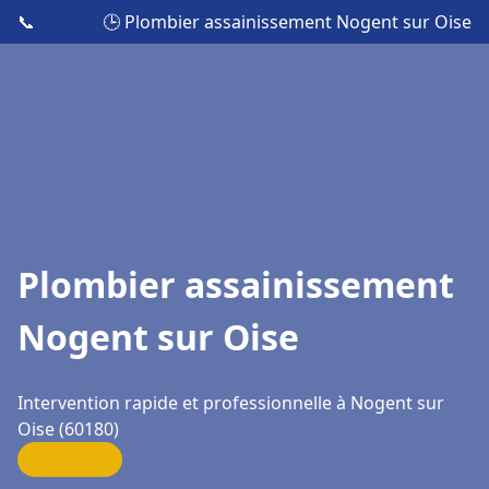
📞
🕒 Plombier assainissement Nogent sur Oise
Plombier assainissement
Nogent sur Oise
Intervention rapide et professionnelle à Nogent sur
Oise (60180)