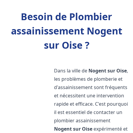
Besoin de Plombier
assainissement Nogent
sur Oise ?
Dans la ville de
Nogent sur Oise
,
les problèmes de plomberie et
d'assainissement sont fréquents
et nécessitent une intervention
rapide et efficace. C'est pourquoi
il est essentiel de contacter un
plombier assainissement
Nogent sur Oise
expérimenté et