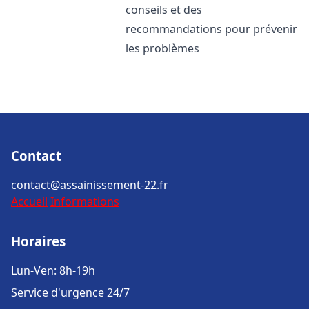
conseils et des
recommandations pour prévenir
les problèmes
Contact
contact@assainissement-22.fr
Accueil
Informations
Horaires
Lun-Ven: 8h-19h
Service d'urgence 24/7