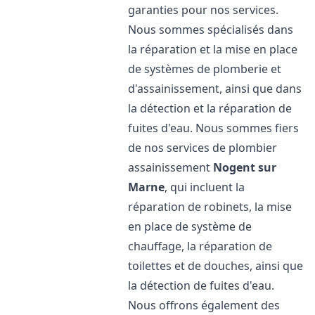
garanties pour nos services.
Nous sommes spécialisés dans
la réparation et la mise en place
de systèmes de plomberie et
d'assainissement, ainsi que dans
la détection et la réparation de
fuites d'eau. Nous sommes fiers
de nos services de plombier
assainissement
Nogent sur
Marne
, qui incluent la
réparation de robinets, la mise
en place de système de
chauffage, la réparation de
toilettes et de douches, ainsi que
la détection de fuites d'eau.
Nous offrons également des