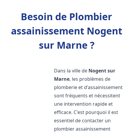
Besoin de Plombier
assainissement Nogent
sur Marne ?
Dans la ville de
Nogent sur
Marne
, les problèmes de
plomberie et d'assainissement
sont fréquents et nécessitent
une intervention rapide et
efficace. C'est pourquoi il est
essentiel de contacter un
plombier assainissement