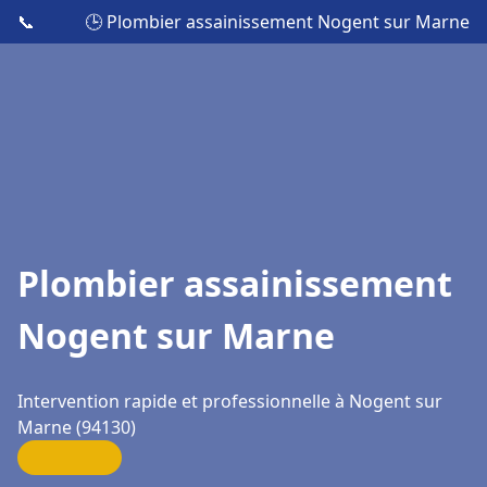
📞
🕒 Plombier assainissement Nogent sur Marne
Plombier assainissement
Nogent sur Marne
Intervention rapide et professionnelle à Nogent sur
Marne (94130)