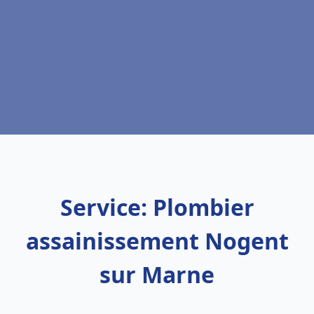
Service: Plombier
assainissement Nogent
sur Marne