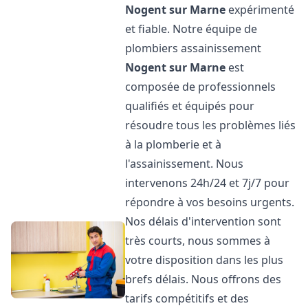
Nogent sur Marne
expérimenté
et fiable. Notre équipe de
plombiers assainissement
Nogent sur Marne
est
composée de professionnels
qualifiés et équipés pour
résoudre tous les problèmes liés
à la plomberie et à
l'assainissement. Nous
intervenons 24h/24 et 7j/7 pour
répondre à vos besoins urgents.
Nos délais d'intervention sont
très courts, nous sommes à
votre disposition dans les plus
brefs délais. Nous offrons des
tarifs compétitifs et des