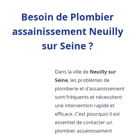
Besoin de Plombier
assainissement Neuilly
sur Seine ?
Dans la ville de
Neuilly sur
Seine
, les problèmes de
plomberie et d'assainissement
sont fréquents et nécessitent
une intervention rapide et
efficace. C'est pourquoi il est
essentiel de contacter un
plombier assainissement