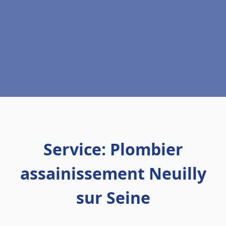
Service: Plombier
assainissement Neuilly
sur Seine