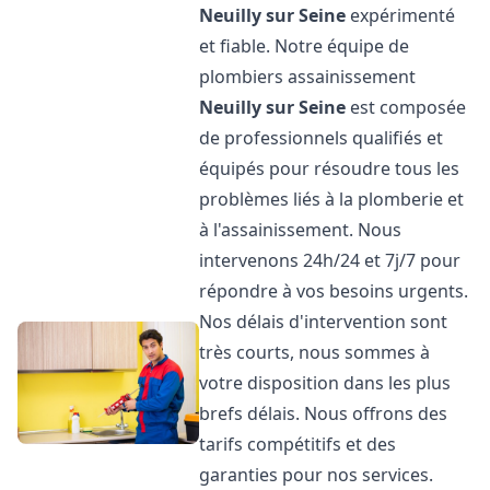
Neuilly sur Seine
expérimenté
et fiable. Notre équipe de
plombiers assainissement
Neuilly sur Seine
est composée
de professionnels qualifiés et
équipés pour résoudre tous les
problèmes liés à la plomberie et
à l'assainissement. Nous
intervenons 24h/24 et 7j/7 pour
répondre à vos besoins urgents.
Nos délais d'intervention sont
très courts, nous sommes à
votre disposition dans les plus
brefs délais. Nous offrons des
tarifs compétitifs et des
garanties pour nos services.