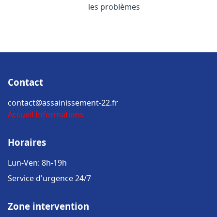
les problèmes
Contact
contact@assainissement-22.fr
Accueil
Informations
Horaires
Lun-Ven: 8h-19h
Service d'urgence 24/7
Zone intervention