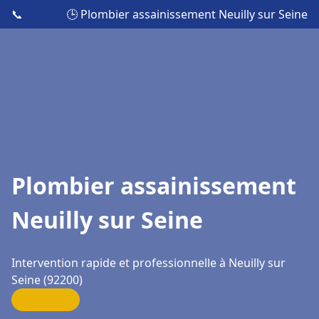
📞
🕒 Plombier assainissement Neuilly sur Seine
Plombier assainissement
Neuilly sur Seine
Intervention rapide et professionnelle à Neuilly sur
Seine (92200)