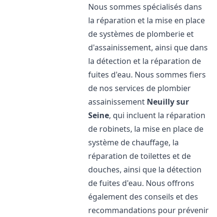
Nous sommes spécialisés dans
la réparation et la mise en place
de systèmes de plomberie et
d'assainissement, ainsi que dans
la détection et la réparation de
fuites d'eau. Nous sommes fiers
de nos services de plombier
assainissement
Neuilly sur
Seine
, qui incluent la réparation
de robinets, la mise en place de
système de chauffage, la
réparation de toilettes et de
douches, ainsi que la détection
de fuites d'eau. Nous offrons
également des conseils et des
recommandations pour prévenir