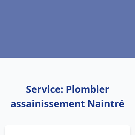
Service: Plombier
assainissement Naintré