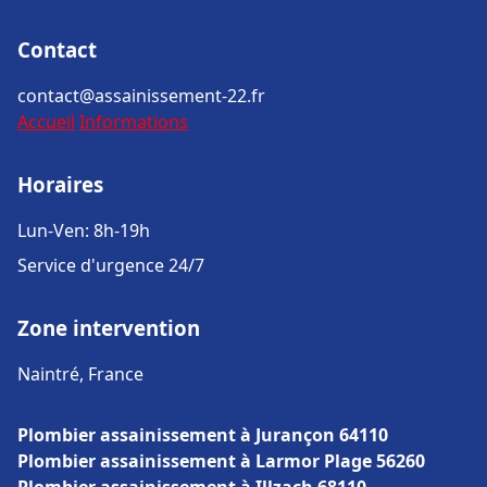
Contact
contact@assainissement-22.fr
Accueil
Informations
Horaires
Lun-Ven: 8h-19h
Service d'urgence 24/7
Zone intervention
Naintré, France
Plombier assainissement à Jurançon 64110
Plombier assainissement à Larmor Plage 56260