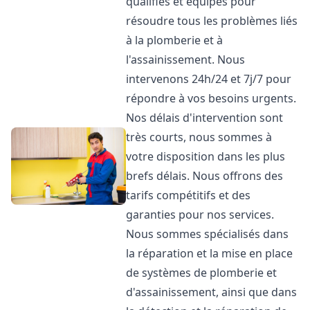
qualifiés et équipés pour
résoudre tous les problèmes liés
à la plomberie et à
l'assainissement. Nous
intervenons 24h/24 et 7j/7 pour
répondre à vos besoins urgents.
Nos délais d'intervention sont
très courts, nous sommes à
votre disposition dans les plus
brefs délais. Nous offrons des
tarifs compétitifs et des
garanties pour nos services.
Nous sommes spécialisés dans
la réparation et la mise en place
de systèmes de plomberie et
d'assainissement, ainsi que dans