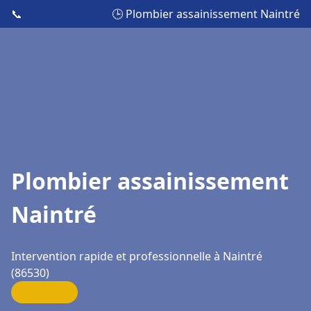
📞
🕒 Plombier assainissement Naintré
Plombier assainissement
Naintré
Intervention rapide et professionnelle à Naintré
(86530)