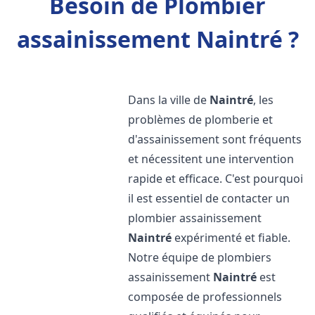
Besoin de Plombier
assainissement Naintré ?
Dans la ville de
Naintré
, les
problèmes de plomberie et
d'assainissement sont fréquents
et nécessitent une intervention
rapide et efficace. C'est pourquoi
il est essentiel de contacter un
plombier assainissement
Naintré
expérimenté et fiable.
Notre équipe de plombiers
assainissement
Naintré
est
composée de professionnels