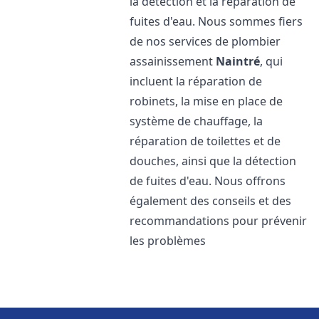
la détection et la réparation de
fuites d'eau. Nous sommes fiers
de nos services de plombier
assainissement
Naintré
, qui
incluent la réparation de
robinets, la mise en place de
système de chauffage, la
réparation de toilettes et de
douches, ainsi que la détection
de fuites d'eau. Nous offrons
également des conseils et des
recommandations pour prévenir
les problèmes