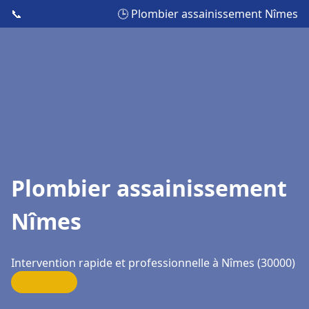
📞
🕒 Plombier assainissement Nîmes
Plombier assainissement
Nîmes
Intervention rapide et professionnelle à Nîmes (30000)