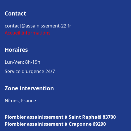
Contact
contact@assainissement-22.fr
Accueil
Informations
Horaires
Lun-Ven: 8h-19h
Service d'urgence 24/7
Zone intervention
Nîmes, France
Plombier assainissement à Saint Raphaël 83700
Plombier assainissement à Craponne 69290