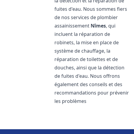
la détection et la réparation de
fuites d'eau. Nous sommes fiers
de nos services de plombier
assainissement
Nîmes
, qui
incluent la réparation de
robinets, la mise en place de
système de chauffage, la
réparation de toilettes et de
douches, ainsi que la détection
de fuites d'eau. Nous offrons
également des conseils et des
recommandations pour prévenir
les problèmes