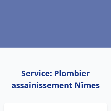
Service: Plombier
assainissement Nîmes