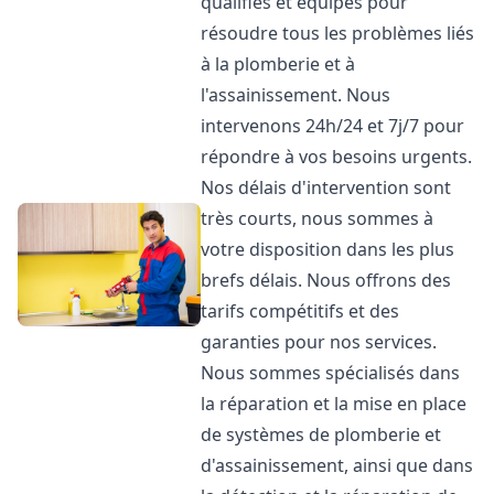
qualifiés et équipés pour
résoudre tous les problèmes liés
à la plomberie et à
l'assainissement. Nous
intervenons 24h/24 et 7j/7 pour
répondre à vos besoins urgents.
Nos délais d'intervention sont
très courts, nous sommes à
votre disposition dans les plus
brefs délais. Nous offrons des
tarifs compétitifs et des
garanties pour nos services.
Nous sommes spécialisés dans
la réparation et la mise en place
de systèmes de plomberie et
d'assainissement, ainsi que dans