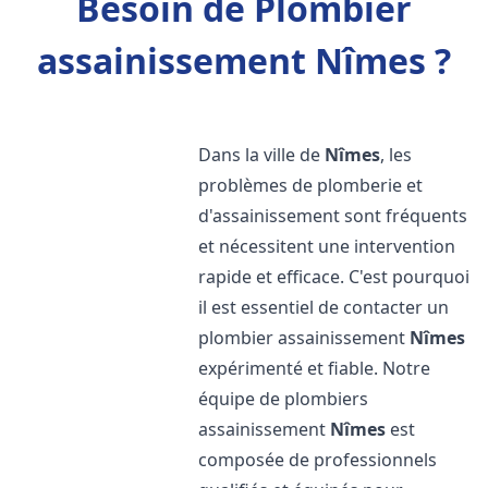
Besoin de Plombier
assainissement Nîmes ?
Dans la ville de
Nîmes
, les
problèmes de plomberie et
d'assainissement sont fréquents
et nécessitent une intervention
rapide et efficace. C'est pourquoi
il est essentiel de contacter un
plombier assainissement
Nîmes
expérimenté et fiable. Notre
équipe de plombiers
assainissement
Nîmes
est
composée de professionnels