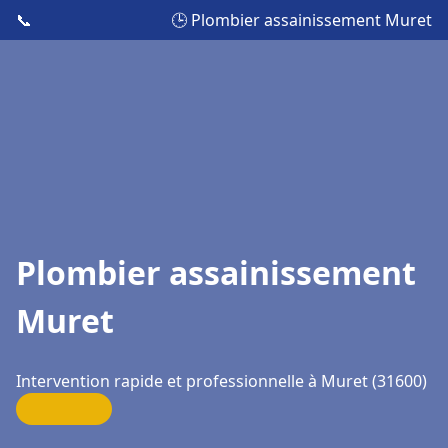
📞
🕒 Plombier assainissement Muret
Plombier assainissement
Muret
Intervention rapide et professionnelle à Muret (31600)