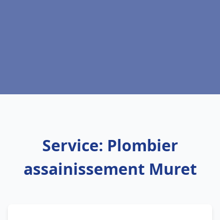
Service: Plombier
assainissement Muret