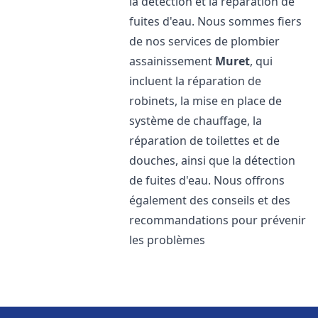
la détection et la réparation de
fuites d'eau. Nous sommes fiers
de nos services de plombier
assainissement
Muret
, qui
incluent la réparation de
robinets, la mise en place de
système de chauffage, la
réparation de toilettes et de
douches, ainsi que la détection
de fuites d'eau. Nous offrons
également des conseils et des
recommandations pour prévenir
les problèmes