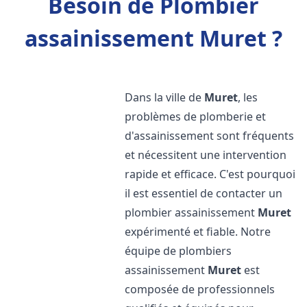
Besoin de Plombier
assainissement Muret ?
Dans la ville de
Muret
, les
problèmes de plomberie et
d'assainissement sont fréquents
et nécessitent une intervention
rapide et efficace. C'est pourquoi
il est essentiel de contacter un
plombier assainissement
Muret
expérimenté et fiable. Notre
équipe de plombiers
assainissement
Muret
est
composée de professionnels