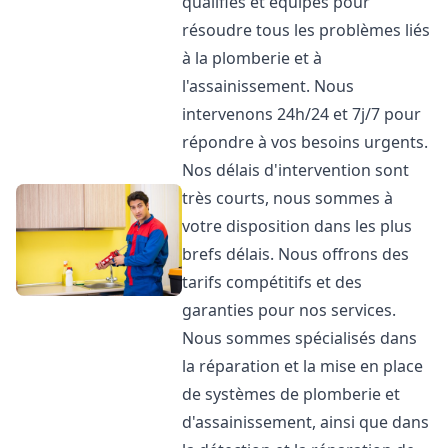
qualifiés et équipés pour
résoudre tous les problèmes liés
à la plomberie et à
l'assainissement. Nous
intervenons 24h/24 et 7j/7 pour
répondre à vos besoins urgents.
Nos délais d'intervention sont
très courts, nous sommes à
votre disposition dans les plus
brefs délais. Nous offrons des
tarifs compétitifs et des
garanties pour nos services.
Nous sommes spécialisés dans
la réparation et la mise en place
de systèmes de plomberie et
d'assainissement, ainsi que dans