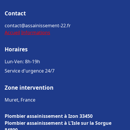
Contact
contact@assainissement-22.fr
Accueil
Informations
Horaires
Lun-Ven: 8h-19h
Service d'urgence 24/7
Zone intervention
Muret, France
Plombier assainissement à Izon 33450
Plombier assainissement à L'Isle sur la Sorgue