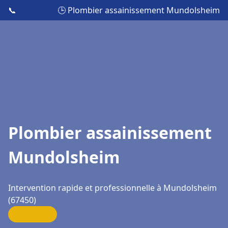
📞
🕒 Plombier assainissement Mundolsheim
Plombier assainissement
Mundolsheim
Intervention rapide et professionnelle à Mundolsheim
(67450)