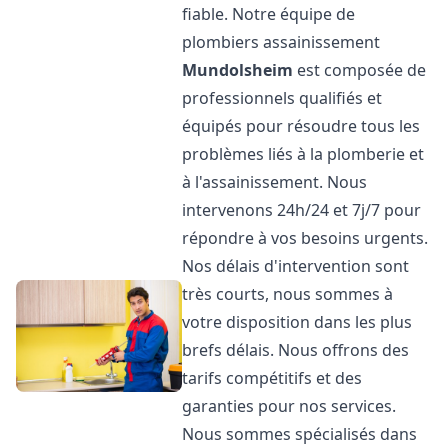
fiable. Notre équipe de
plombiers assainissement
Mundolsheim
est composée de
professionnels qualifiés et
équipés pour résoudre tous les
problèmes liés à la plomberie et
à l'assainissement. Nous
intervenons 24h/24 et 7j/7 pour
répondre à vos besoins urgents.
Nos délais d'intervention sont
très courts, nous sommes à
votre disposition dans les plus
brefs délais. Nous offrons des
tarifs compétitifs et des
garanties pour nos services.
Nous sommes spécialisés dans