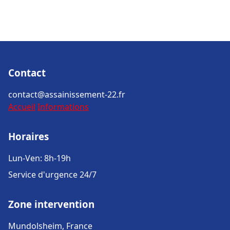
Contact
contact@assainissement-22.fr
Accueil
Informations
Horaires
Lun-Ven: 8h-19h
Service d'urgence 24/7
Zone intervention
Mundolsheim, France