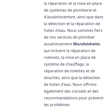
la réparation et la mise en place
de systèmes de plomberie et
d'assainissement, ainsi que dans
la détection et la réparation de
fuites d'eau. Nous sommes fiers
de nos services de plombier
assainissement
Mundolsheim
,
qui incluent la réparation de
robinets, la mise en place de
système de chauffage, la
réparation de toilettes et de
douches, ainsi que la détection
de fuites d'eau. Nous offrons
également des conseils et des
recommandations pour prévenir
les problèmes