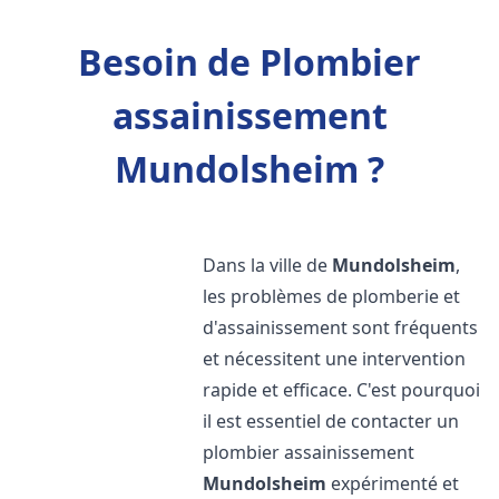
Besoin de Plombier
assainissement
Mundolsheim ?
Dans la ville de
Mundolsheim
,
les problèmes de plomberie et
d'assainissement sont fréquents
et nécessitent une intervention
rapide et efficace. C'est pourquoi
il est essentiel de contacter un
plombier assainissement
Mundolsheim
expérimenté et