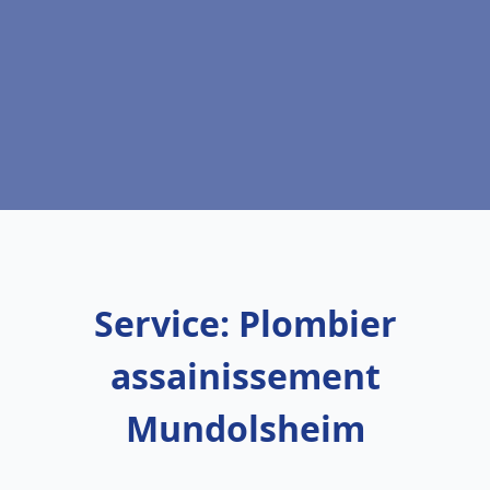
Service: Plombier
assainissement
Mundolsheim