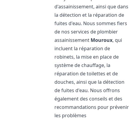
d'assainissement, ainsi que dans
la détection et la réparation de
fuites d'eau. Nous sommes fiers
de nos services de plombier
assainissement
Mouroux
, qui
incluent la réparation de
robinets, la mise en place de
système de chauffage, la
réparation de toilettes et de
douches, ainsi que la détection
de fuites d'eau. Nous offrons
également des conseils et des
recommandations pour prévenir
les problèmes