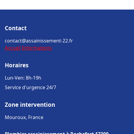
Contact
contact@assainissement-22.fr
Accueil
Informations
Horaires
Lun-Ven: 8h-19h
Service d'urgence 24/7
Zone intervention
Mouroux, France