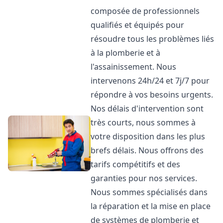
composée de professionnels
qualifiés et équipés pour
résoudre tous les problèmes liés
à la plomberie et à
l'assainissement. Nous
intervenons 24h/24 et 7j/7 pour
répondre à vos besoins urgents.
Nos délais d'intervention sont
très courts, nous sommes à
votre disposition dans les plus
brefs délais. Nous offrons des
tarifs compétitifs et des
garanties pour nos services.
Nous sommes spécialisés dans
la réparation et la mise en place
de systèmes de plomberie et