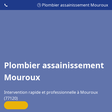
📞
🕒 Plombier assainissement Mouroux
Plombier assainissement
Mouroux
Intervention rapide et professionnelle à Mouroux
(77120)