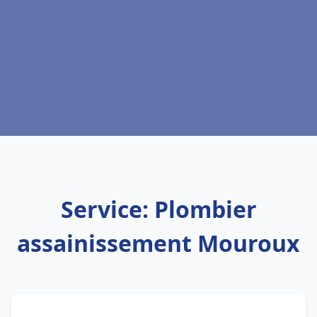
Service: Plombier
assainissement Mouroux