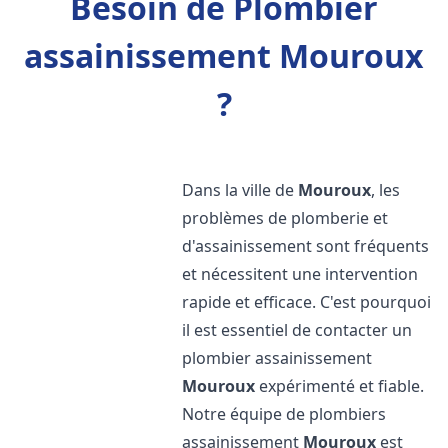
Besoin de Plombier
assainissement Mouroux
?
Dans la ville de
Mouroux
, les
problèmes de plomberie et
d'assainissement sont fréquents
et nécessitent une intervention
rapide et efficace. C'est pourquoi
il est essentiel de contacter un
plombier assainissement
Mouroux
expérimenté et fiable.
Notre équipe de plombiers
assainissement
Mouroux
est