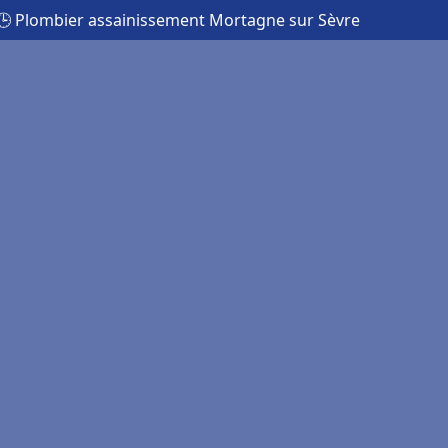
🕒 Plombier assainissement Mortagne sur Sèvre