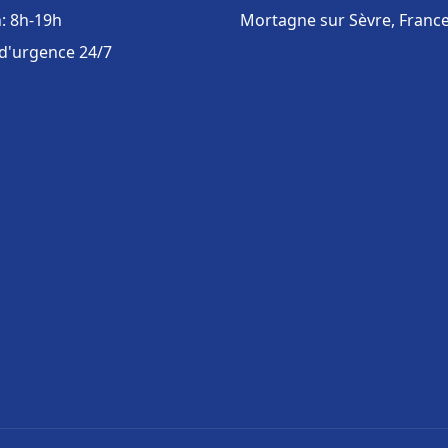
: 8h-19h
Mortagne sur Sèvre, Franc
 d'urgence 24/7