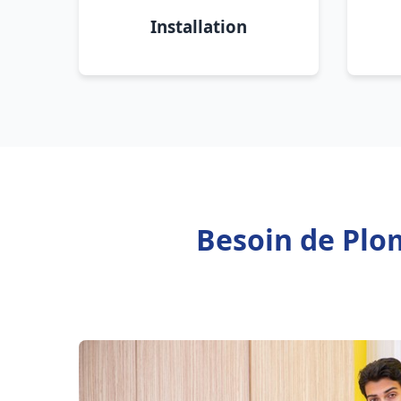
Installation
Besoin de Plo