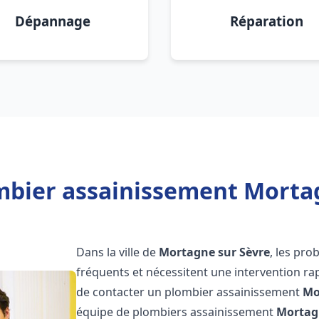
Dépannage
Réparation
mbier assainissement Mortag
Dans la ville de
Mortagne sur Sèvre
, les pr
fréquents et nécessitent une intervention rapi
de contacter un plombier assainissement
Mo
équipe de plombiers assainissement
Mortag