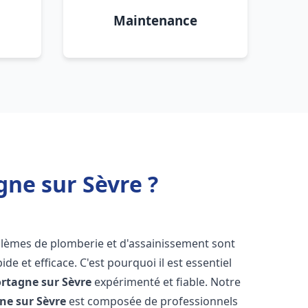
Maintenance
ne sur Sèvre ?
oblèmes de plomberie et d'assainissement sont
de et efficace. C'est pourquoi il est essentiel
rtagne sur Sèvre
expérimenté et fiable. Notre
ne sur Sèvre
est composée de professionnels