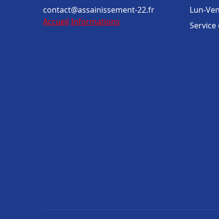
contact@assainissement-22.fr
Lun-Ven
Accueil
Informations
Service