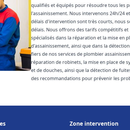
qualifiés et équipés pour résoudre tous les p
l'assainissement. Nous intervenons 24h/24 e
délais d'intervention sont très courts, nous 
délais. Nous offrons des tarifs compétitifs 
spécialisés dans la réparation et la mise en 
d'assainissement, ainsi que dans la détectio
fiers de nos services de plombier assainiss
réparation de robinets, la mise en place de s
et de douches, ainsi que la détection de fuit
des recommandations pour prévenir les pr
es
Zone intervention