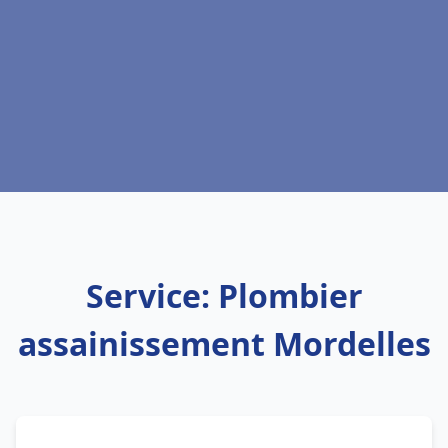
Service: Plombier
assainissement Mordelles