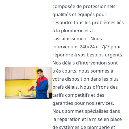
composée de professionnels
qualifiés et équipés pour
résoudre tous les problèmes liés
à la plomberie et à
l'assainissement. Nous
intervenons 24h/24 et 7j/7 pour
répondre à vos besoins urgents.
Nos délais d'intervention sont
très courts, nous sommes à
votre disposition dans les plus
brefs délais. Nous offrons des
tarifs compétitifs et des
garanties pour nos services.
Nous sommes spécialisés dans
la réparation et la mise en place
de systèmes de plomberie et