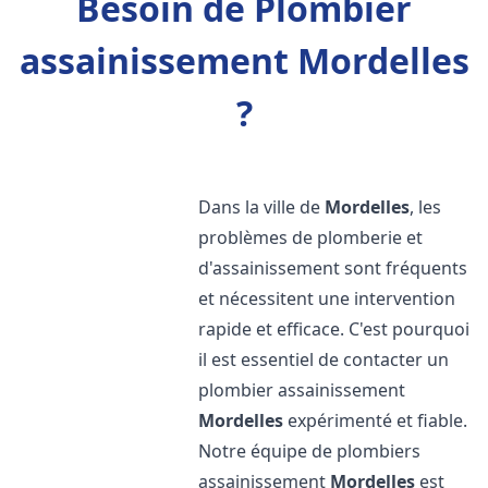
Besoin de Plombier
assainissement Mordelles
?
Dans la ville de
Mordelles
, les
problèmes de plomberie et
d'assainissement sont fréquents
et nécessitent une intervention
rapide et efficace. C'est pourquoi
il est essentiel de contacter un
plombier assainissement
Mordelles
expérimenté et fiable.
Notre équipe de plombiers
assainissement
Mordelles
est