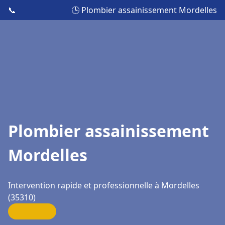
📞
🕒 Plombier assainissement Mordelles
Plombier assainissement
Mordelles
Intervention rapide et professionnelle à Mordelles
(35310)