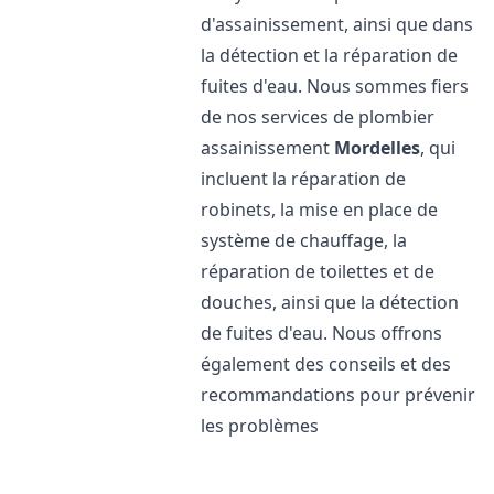
d'assainissement, ainsi que dans
la détection et la réparation de
fuites d'eau. Nous sommes fiers
de nos services de plombier
assainissement
Mordelles
, qui
incluent la réparation de
robinets, la mise en place de
système de chauffage, la
réparation de toilettes et de
douches, ainsi que la détection
de fuites d'eau. Nous offrons
également des conseils et des
recommandations pour prévenir
les problèmes