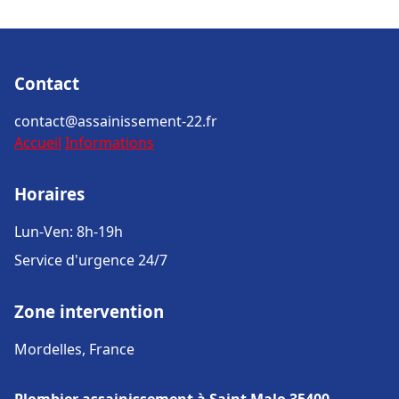
Contact
contact@assainissement-22.fr
Accueil
Informations
Horaires
Lun-Ven: 8h-19h
Service d'urgence 24/7
Zone intervention
Mordelles, France