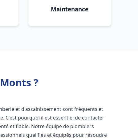
Maintenance
 Monts ?
mberie et d'assainissement sont fréquents et
e. C'est pourquoi il est essentiel de contacter
té et fiable. Notre équipe de plombiers
ssionnels qualifiés et équipés pour résoudre