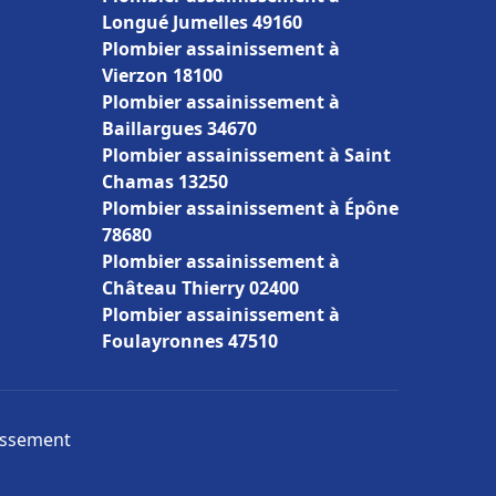
Longué Jumelles 49160
Plombier assainissement à
Vierzon 18100
Plombier assainissement à
Baillargues 34670
Plombier assainissement à Saint
Chamas 13250
Plombier assainissement à Épône
78680
Plombier assainissement à
Château Thierry 02400
Plombier assainissement à
Foulayronnes 47510
nissement