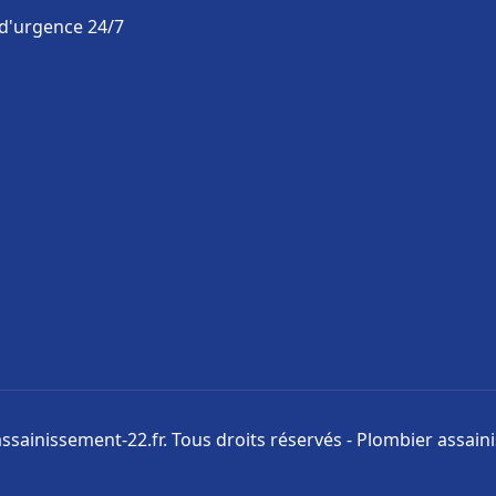
 d'urgence 24/7
ssainissement-22.fr. Tous droits réservés - Plombier assai