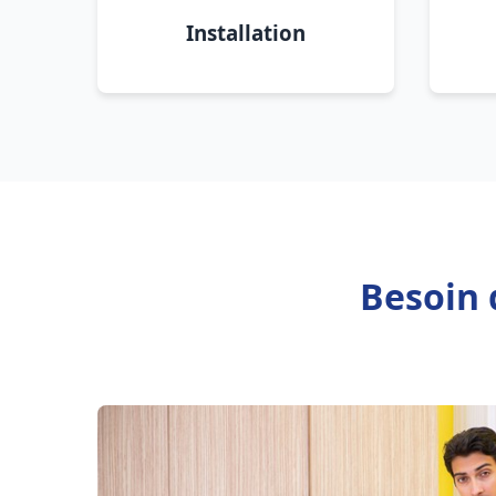
Installation
Besoin 