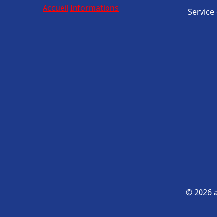
Accueil
Informations
Service
© 2026 a