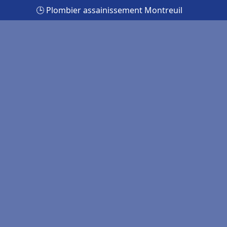
🕒 Plombier assainissement Montreuil