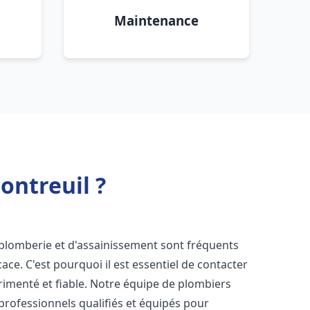
Maintenance
ontreuil ?
 plomberie et d'assainissement sont fréquents
cace. C'est pourquoi il est essentiel de contacter
imenté et fiable. Notre équipe de plombiers
rofessionnels qualifiés et équipés pour