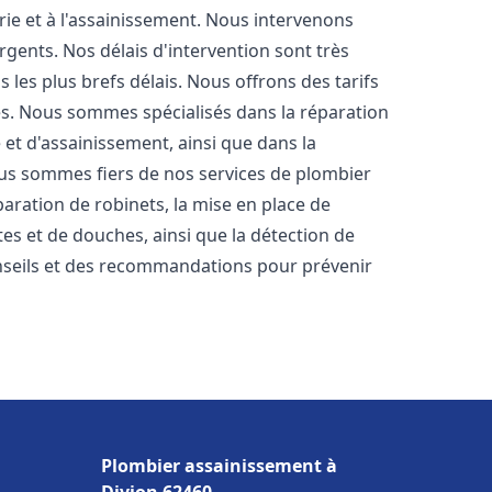
rie et à l'assainissement. Nous intervenons
rgents. Nos délais d'intervention sont très
les plus brefs délais. Nous offrons des tarifs
es. Nous sommes spécialisés dans la réparation
 et d'assainissement, ainsi que dans la
Nous sommes fiers de nos services de plombier
éparation de robinets, la mise en place de
tes et de douches, ainsi que la détection de
nseils et des recommandations pour prévenir
Plombier assainissement à