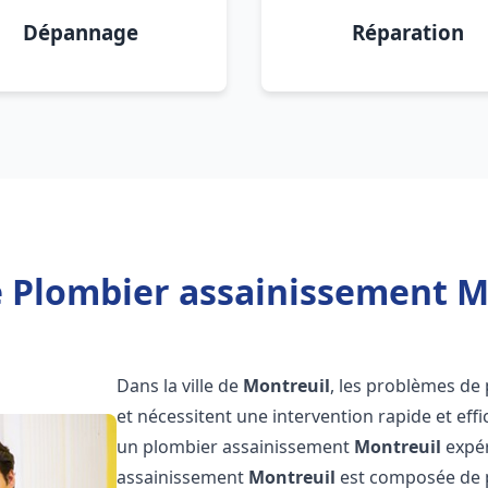
Dépannage
Réparation
 Plombier assainissement M
Dans la ville de
Montreuil
, les problèmes de
et nécessitent une intervention rapide et effi
un plombier assainissement
Montreuil
expér
assainissement
Montreuil
est composée de p