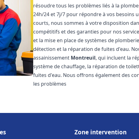
résoudre tous les problèmes liés à la plombe
24h/24 et 7j/7 pour répondre à vos besoins u
courts, nous sommes à votre disposition dans 
compétitifs et des garanties pour nos servic
et la mise en place de systèmes de plomberie
détection et la réparation de fuites d'eau. 
assainissement
Montreuil
, qui incluent la r
système de chauffage, la réparation de toilet
fuites d'eau. Nous offrons également des co
les problèmes
es
Zone intervention