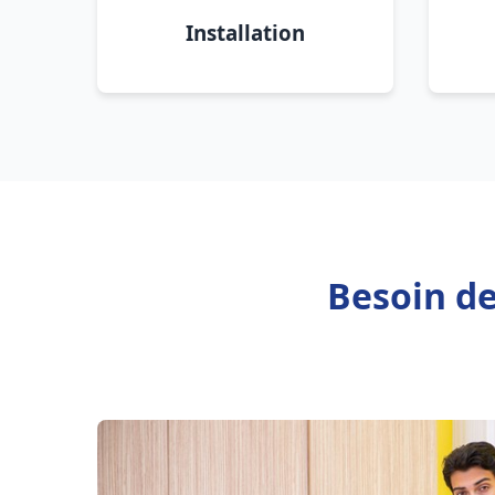
Installation
Besoin de