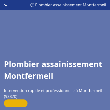
📞
🕒 Plombier assainissement Montfermeil
Plombier assainissement
Montfermeil
Intervention rapide et professionnelle à Montfermeil
(93370)