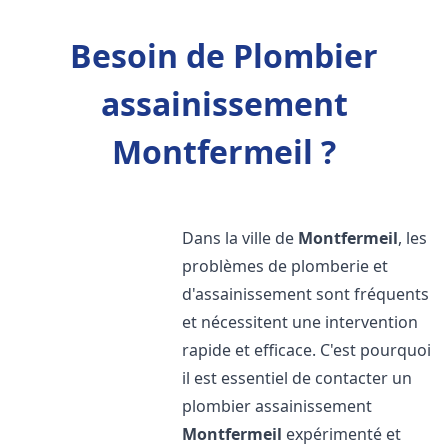
Besoin de Plombier
assainissement
Montfermeil ?
Dans la ville de
Montfermeil
, les
problèmes de plomberie et
d'assainissement sont fréquents
et nécessitent une intervention
rapide et efficace. C'est pourquoi
il est essentiel de contacter un
plombier assainissement
Montfermeil
expérimenté et