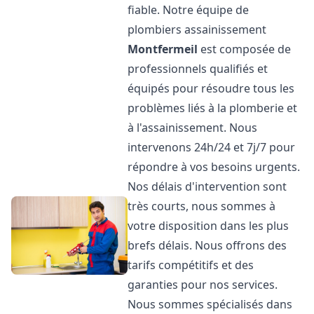
fiable. Notre équipe de
plombiers assainissement
Montfermeil
est composée de
professionnels qualifiés et
équipés pour résoudre tous les
problèmes liés à la plomberie et
à l'assainissement. Nous
intervenons 24h/24 et 7j/7 pour
répondre à vos besoins urgents.
Nos délais d'intervention sont
très courts, nous sommes à
votre disposition dans les plus
brefs délais. Nous offrons des
tarifs compétitifs et des
garanties pour nos services.
Nous sommes spécialisés dans