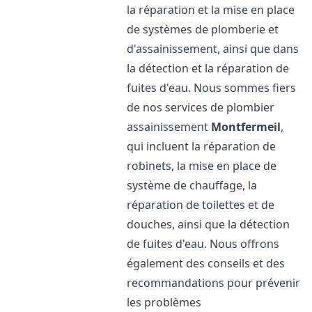
la réparation et la mise en place
de systèmes de plomberie et
d'assainissement, ainsi que dans
la détection et la réparation de
fuites d'eau. Nous sommes fiers
de nos services de plombier
assainissement
Montfermeil
,
qui incluent la réparation de
robinets, la mise en place de
système de chauffage, la
réparation de toilettes et de
douches, ainsi que la détection
de fuites d'eau. Nous offrons
également des conseils et des
recommandations pour prévenir
les problèmes