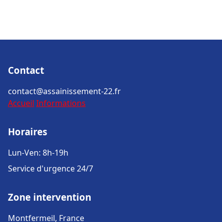
Contact
contact@assainissement-22.fr
Accueil
Informations
Horaires
Lun-Ven: 8h-19h
Service d'urgence 24/7
Zone intervention
Montfermeil, France