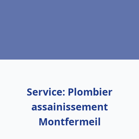
Service: Plombier
assainissement
Montfermeil