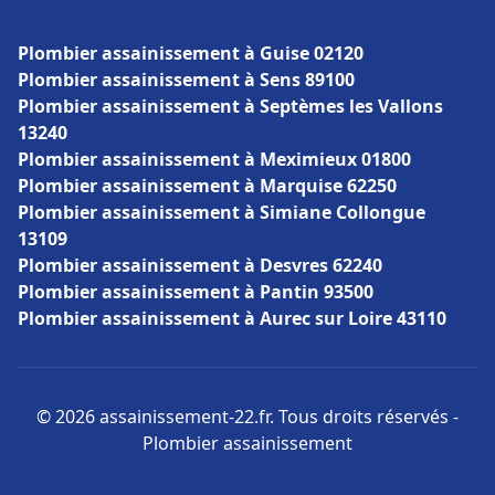
Plombier assainissement à Guise 02120
Plombier assainissement à Sens 89100
Plombier assainissement à Septèmes les Vallons
13240
Plombier assainissement à Meximieux 01800
Plombier assainissement à Marquise 62250
Plombier assainissement à Simiane Collongue
13109
Plombier assainissement à Desvres 62240
Plombier assainissement à Pantin 93500
Plombier assainissement à Aurec sur Loire 43110
© 2026 assainissement-22.fr. Tous droits réservés -
Plombier assainissement