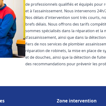
de professionnels qualifiés et équipés pour 
et à l'assainissement. Nous intervenons 24h/
Nos délais d'intervention sont très courts, 
brefs délais. Nous offrons des tarifs compéti
sommes spécialisés dans la réparation et la 
d'assainissement, ainsi que dans la détectio
fiers de nos services de plombier assainiss
réparation de robinets, la mise en place de s
et de douches, ainsi que la détection de fuit
des recommandations pour prévenir les pr
es
Zone intervention