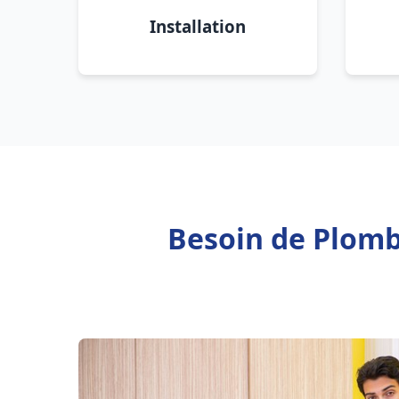
Installation
Besoin de Plomb