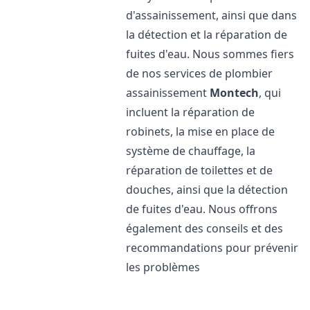
d'assainissement, ainsi que dans
la détection et la réparation de
fuites d'eau. Nous sommes fiers
de nos services de plombier
assainissement
Montech
, qui
incluent la réparation de
robinets, la mise en place de
système de chauffage, la
réparation de toilettes et de
douches, ainsi que la détection
de fuites d'eau. Nous offrons
également des conseils et des
recommandations pour prévenir
les problèmes