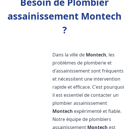
Besoin de Plombier
assainissement Montech
?
Dans la ville de
Montech
, les
problèmes de plomberie et
d'assainissement sont fréquents
et nécessitent une intervention
rapide et efficace. C'est pourquoi
il est essentiel de contacter un
plombier assainissement
Montech
expérimenté et fiable.
Notre équipe de plombiers
assainissement
Montech
est