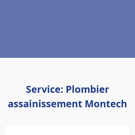
Service: Plombier
assainissement Montech