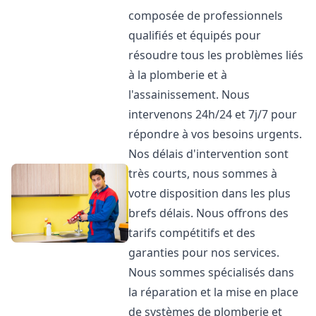
composée de professionnels
qualifiés et équipés pour
résoudre tous les problèmes liés
à la plomberie et à
l'assainissement. Nous
intervenons 24h/24 et 7j/7 pour
répondre à vos besoins urgents.
Nos délais d'intervention sont
très courts, nous sommes à
votre disposition dans les plus
brefs délais. Nous offrons des
tarifs compétitifs et des
garanties pour nos services.
Nous sommes spécialisés dans
la réparation et la mise en place
de systèmes de plomberie et