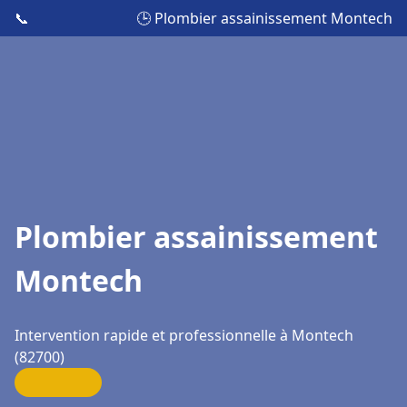
📞
🕒 Plombier assainissement Montech
Plombier assainissement
Montech
Intervention rapide et professionnelle à Montech
(82700)