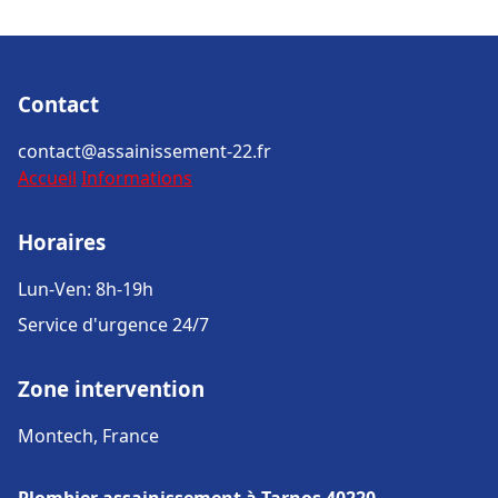
Contact
contact@assainissement-22.fr
Accueil
Informations
Horaires
Lun-Ven: 8h-19h
Service d'urgence 24/7
Zone intervention
Montech, France